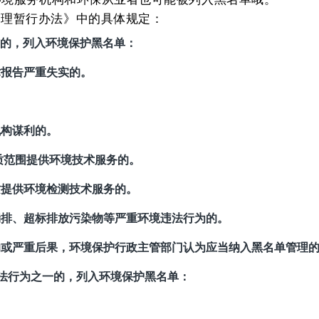
管理暂行办法》中的具体规定：
的，列入环境保护黑名单：
术报告严重失实的。
机构谋利的。
资质范围提供环境技术服务的。
质提供环境检测技术服务的。
漏排、超标排放污染物等严重环境违法行为的。
响或严重后果，环境保护行政主管
部门认为应当纳入黑名单管理
法行为之一的，列入环境保护黑名单：
。