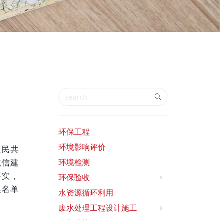
环保工程
环境影响评价
人民共
环境检测
诚信建
事实，
环保验收
黑名单
水资源循环利用
废水处理工程设计施工