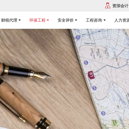
资深会计
财税代理
环保工程
安全评价
工程咨询
人力资