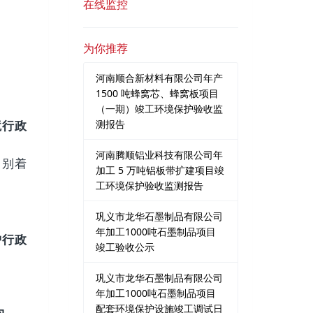
在线监控
为你推荐
河南顺合新材料有限公司年产
1500 吨蜂窝芯、蜂窝板项目
（一期）竣工环境保护验收监
测报告
境行政
河南腾顺铝业科技有限公司年
？别着
加工 5 万吨铝板带扩建项目竣
工环境保护验收监测报告
巩义市龙华石墨制品有限公司
年加工1000吨石墨制品项目
护行政
竣工验收公示
巩义市龙华石墨制品有限公司
年加工1000吨石墨制品项目
配套环境保护设施竣工调试日