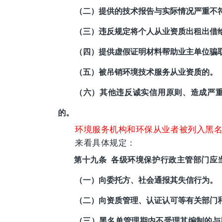
（二）提供的技术报告与实际情况严重不
（三）违反规定将个人从业资质出租出借
（四）提供虚假证明材料帮助业主单位骗
（五）被吊销环境技术服务从业资质的。
（六）其他违反诚实信用原则、造成严
的。
环境服务机构和环保从业者被列入黑
来看具体规定：
第十九条
各级环境保护行政主管部门
应
（一）向委托方、社会通报其失信行为。
（二）向资质管理、认证认可等有关部门
（三）黑名单管理期内不受理其编制的与