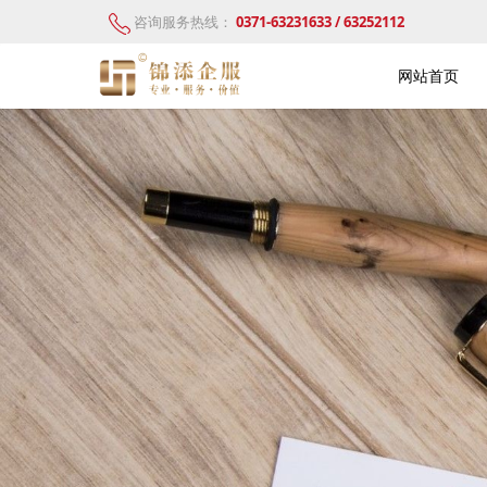
咨询服务热线：
0371-63231633 / 63252112
网站首页