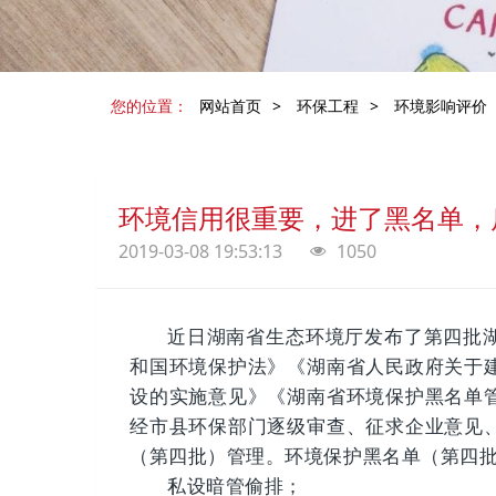
您的位置：
网站首页
>
环保工程
>
环境影响评价
环境信用很重要，进了黑名单，
2019-03-08 19:53:13
1050
近日湖南省生态环境厅发布了第四批
和国环境保护法》《湖南省人民政府关于
设的实施意见》《湖南省环境保护黑名单
经市县环保部门逐级审查、征求企业意见
（第四批）管理。
环境保护黑名单（第四
私设暗管偷排；