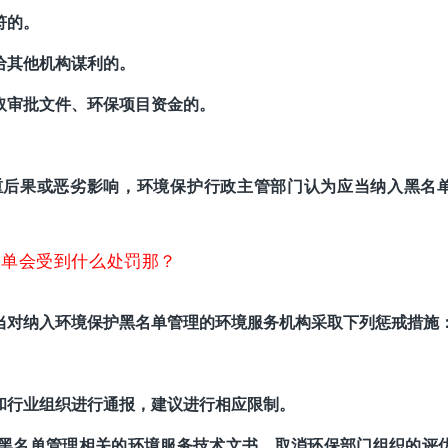
符的。
给其他机构谋利的。
取审批文件、环保项目资金的。
重后果或恶劣影响，环境保护行政主管部门认为应当纳入黑名
名单会受到什么处罚那？
当对纳入环境保护黑名单管理的环境服务机构采取下列惩戒措施
和行业组织进行通报，建议进行相应限制。
黑名单管理相关的环境服务技术文书，取消环保部门组织的评