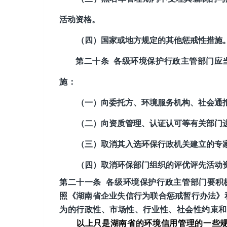
活动资格。
（四）国家或地方规定的其他惩戒性措施
第二十条
各级环境保护行政主管部门
应
施：
（一）向委托方、环境服务机构、社会通
（二）向资质管理、认证认可等有关部门
（三）取消其入选环保行政机关建立的专
（四）取消环保部门组织的评优评先活动
第二十一条
各级环境保护行政主管部门
要积
照
《湖南省企业失信行为联合惩戒暂行办法》
为的行政性、市场性、行业性、社会性约束和
以上只是湖南省的环境信用管理的一些