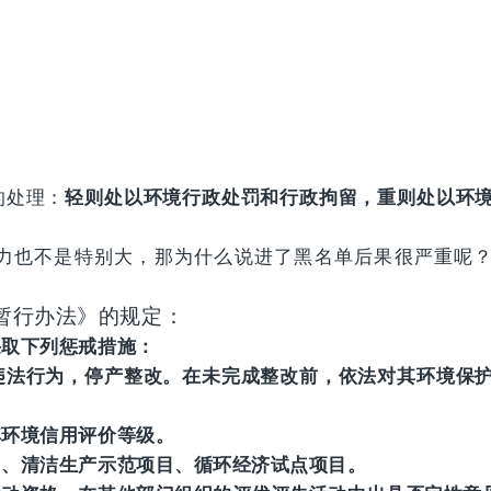
；
的处理：
轻则处以环境行政处罚和行政拘留，重则处以环
力也不是特别大，那为什么说进了黑名单后果很严重呢
暂行办法》的规定：
采取下列惩戒措施：
违法行为，停产整改。在未完成整改前，依法对其环境保
其环境信用评价等级。
目、清洁生产示范项目、循环经济试点项目。