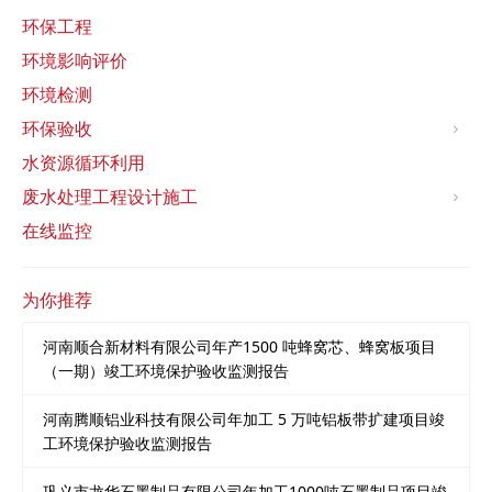
环保工程
环境影响评价
环境检测
环保验收
水资源循环利用
废水处理工程设计施工
在线监控
为你推荐
河南顺合新材料有限公司年产1500 吨蜂窝芯、蜂窝板项目
（一期）竣工环境保护验收监测报告
河南腾顺铝业科技有限公司年加工 5 万吨铝板带扩建项目竣
工环境保护验收监测报告
巩义市龙华石墨制品有限公司年加工1000吨石墨制品项目竣