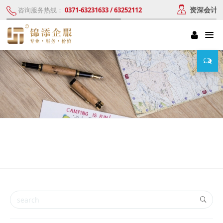
资深会计
咨询服务热线：
0371-63231633 / 63252112