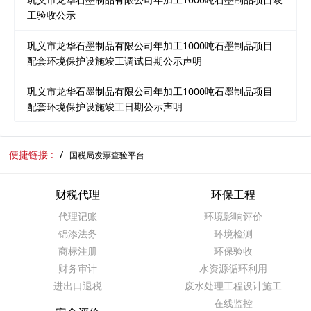
工验收公示
巩义市龙华石墨制品有限公司年加工1000吨石墨制品项目
配套环境保护设施竣工调试日期公示声明
巩义市龙华石墨制品有限公司年加工1000吨石墨制品项目
配套环境保护设施竣工日期公示声明
便捷链接 :
国税局发票查验平台
财税代理
环保工程
代理记账
环境影响评价
锦添法务
环境检测
商标注册
环保验收
财务审计
水资源循环利用
进出口退税
废水处理工程设计施工
在线监控