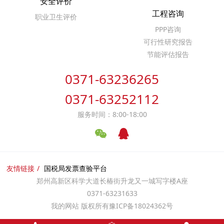
安全评价
工程咨询
职业卫生评价
PPP咨询
可行性研究报告
节能评估报告
0371-63236265
0371-63252112
服务时间：8:00-18:00
友情链接
国税局发票查验平台
郑州高新区科学大道长椿街升龙又一城写字楼A座
0371-63231633
我的网站 版权所有
豫ICP备18024362号