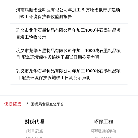
河南腾顺铝业科技有限公司年加工 5 万吨铝板带扩建项
目竣工环境保护验收监测报告
巩义市龙华石墨制品有限公司年加工1000吨石墨制品项
目竣工验收公示
巩义市龙华石墨制品有限公司年加工1000吨石墨制品项
目 配套环境保护设施竣工调试日期公示声明
巩义市龙华石墨制品有限公司年加工1000吨石墨制品项
目 配套环境保护设施竣工日期公示声明
便捷链接 :
国税局发票查验平台
财税代理
环保工程
代理记账
环境影响评价