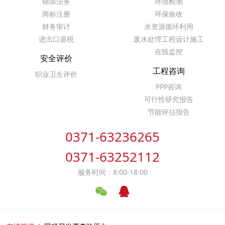
锦添法务
环境检测
商标注册
环保验收
财务审计
水资源循环利用
进出口退税
废水处理工程设计施工
在线监控
安全评价
工程咨询
职业卫生评价
PPP咨询
可行性研究报告
节能评估报告
0371-63236265
0371-63252112
服务时间：8:00-18:00