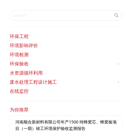
环保工程
环境影响评价
环境检测
环保验收
水资源循环利用
废水处理工程设计施工
在线监控
为你推荐
河南顺合新材料有限公司年产1500 吨蜂窝芯、蜂窝板项
目（一期）竣工环境保护验收监测报告