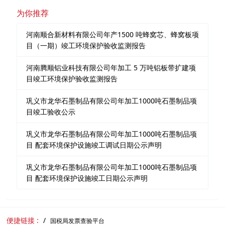
为你推荐
河南顺合新材料有限公司年产1500 吨蜂窝芯、蜂窝板项
目（一期）竣工环境保护验收监测报告
河南腾顺铝业科技有限公司年加工 5 万吨铝板带扩建项
目竣工环境保护验收监测报告
巩义市龙华石墨制品有限公司年加工1000吨石墨制品项
目竣工验收公示
巩义市龙华石墨制品有限公司年加工1000吨石墨制品项
目 配套环境保护设施竣工调试日期公示声明
巩义市龙华石墨制品有限公司年加工1000吨石墨制品项
目 配套环境保护设施竣工日期公示声明
便捷链接 :
国税局发票查验平台