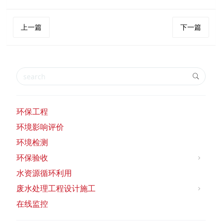
上一篇
下一篇
环保工程
环境影响评价
环境检测
环保验收
水资源循环利用
废水处理工程设计施工
在线监控