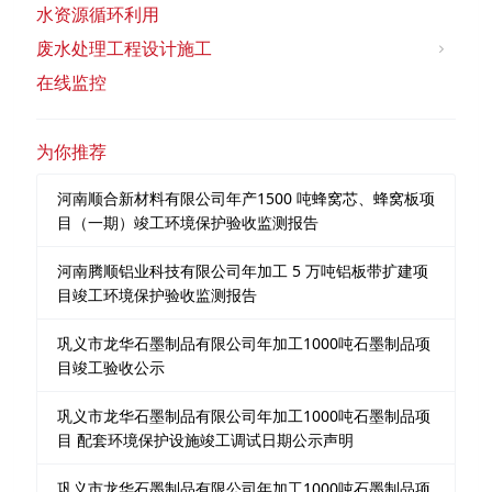
水资源循环利用
废水处理工程设计施工
在线监控
为你推荐
河南顺合新材料有限公司年产1500 吨蜂窝芯、蜂窝板项
目（一期）竣工环境保护验收监测报告
河南腾顺铝业科技有限公司年加工 5 万吨铝板带扩建项
目竣工环境保护验收监测报告
巩义市龙华石墨制品有限公司年加工1000吨石墨制品项
目竣工验收公示
巩义市龙华石墨制品有限公司年加工1000吨石墨制品项
目 配套环境保护设施竣工调试日期公示声明
巩义市龙华石墨制品有限公司年加工1000吨石墨制品项