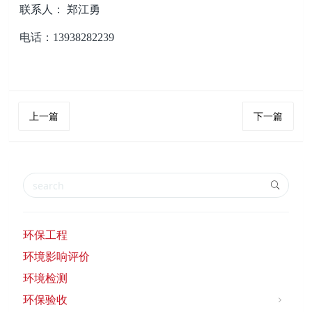
联系人：
郑江勇
电话：
13938282239
上一篇
下一篇
环保工程
环境影响评价
环境检测
环保验收