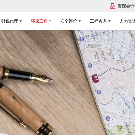
资深会计
财税代理
环保工程
安全评价
工程咨询
人力资