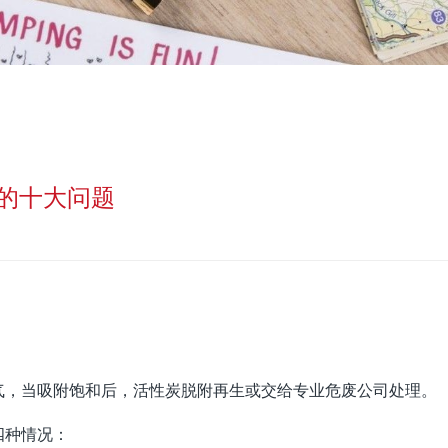
的十大问题
气，当吸附饱和后，活性炭脱附再生或交给专业危废公司处理。
四种情况：