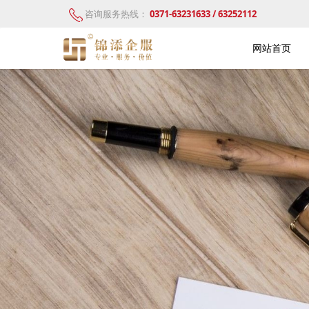
咨询服务热线：
0371-63231633 / 63252112
网站首页