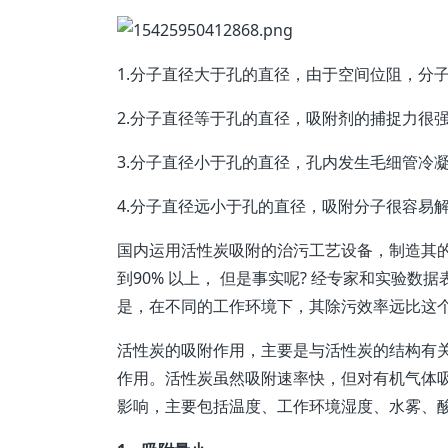
1.分子直径大于孔的直径，由于空间位阻，分
2.分子直径等于孔的直径，吸附剂的捕捉力很
3.分子直径小于孔的直径，孔内发生毛细管冷
4.分子直径远小于孔的直径，吸附分子很容易
国内运用活性炭吸附的治污工艺设备，制造其
到90% 以上， 但是事实呢? 经专家和实验
是，在不同的工作环境下，其除污效率远比这
活性炭的吸附作用，主要是与活性炭的结构有
作用。活性炭虽然吸附速率快，但对有机气体
影响，主要包括温度、工作环境湿度、水雾、