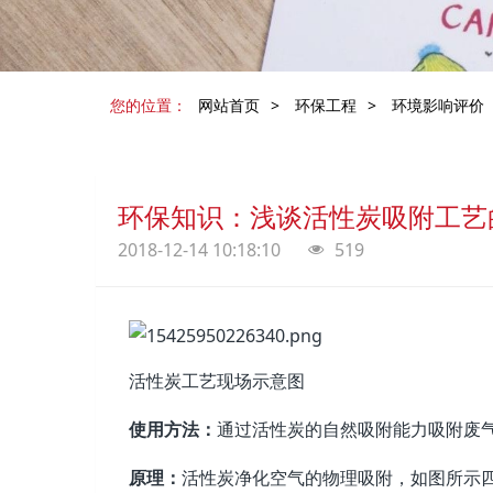
您的位置：
网站首页
>
环保工程
>
环境影响评价
环保知识：浅谈活性炭吸附工艺
2018-12-14 10:18:10
519
活性炭工艺现场示意图
使用方法：
通过活性炭的自然吸附能力吸附废
原理：
活性炭净化空气的物理吸附，如图所示