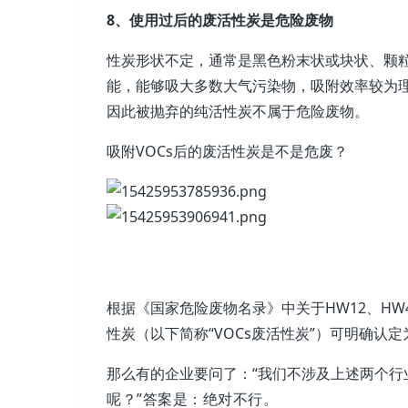
8、使用过后的废活性炭是危险废物
性炭形状不定，通常是黑色粉末状或块状、颗
能，能够吸大多数大气污染物，吸附效率较为
因此被抛弃的纯活性炭不属于危险废物。
吸附VOCs后的废活性炭是不是危废？
根据《国家危险废物名录》中关于HW12、HW
性炭（以下简称“VOCs废活性炭”）可明确认
那么有的企业要问了：“我们不涉及上述两个行
呢？”答案是：绝对不行。