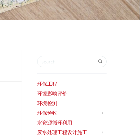
环保工程
环境影响评价
环境检测
环保验收
水资源循环利用
废水处理工程设计施工