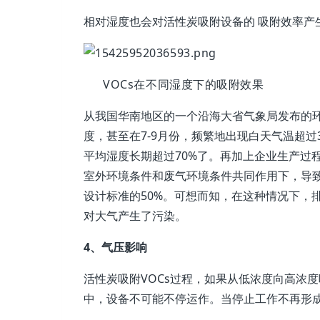
相对湿度也会对活性炭吸附设备的 吸附效率产
VOCs在不同湿度下的吸附效果
从我国华南地区的一个沿海大省气象局发布的环
度，甚至在7-9月份，频繁地出现白天气温超过
平均湿度长期超过70%了。再加上企业生产过程
室外环境条件和废气环境条件共同作用下，导
设计标准的50%。可想而知，在这种情况下，
对大气产生了污染。
4、气压影响
活性炭吸附VOCs过程，如果从低浓度向高浓
中，设备不可能不停运作。当停止工作不再形成