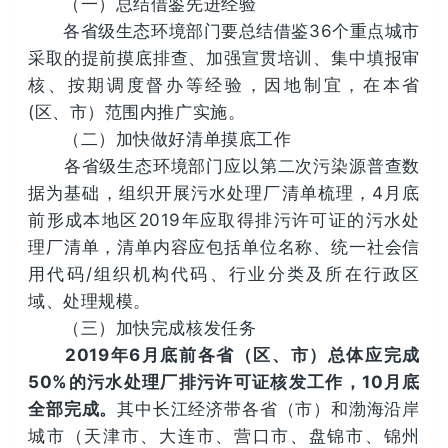
（一）总结借鉴先进经验
各省级生态环境部门要总结借鉴36个重点城市
采取的提前摸底排查、加强宣贯培训、集中填报审
核、按期调度督办等经验，因地制宜，在本省
(区、市）范围内推广实施。
（二）加快做好清单摸底工作
各省级生态环境部门应以第二次污染源普查数
据为基础，组织开展污水处理厂清单梳理，4月底
前形成本地区2019年应取得排污许可证的污水处
理厂清单，清单内容应包括单位名称、统一社会信
用代码/组织机构代码、行业分类及所在行政区
域、处理规模。
（三）加快完成核发任务
2019年6月底前各省（区、市）总体应完成
50%的污水处理厂排污许可证核发工作，10月底
全部完成。
其中长江经济带各省（市）和渤海沿岸
城市（天津市、大连市、营口市、盘锦市、锦州