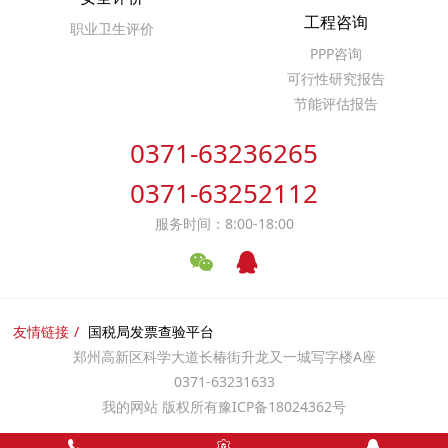
工程咨询
职业卫生评价
PPP咨询
可行性研究报告
节能评估报告
0371-63236265
0371-63252112
服务时间：8:00-18:00
友情链接
国税局发票查验平台
郑州高新区科学大道长椿街升龙又一城写字楼A座
0371-63231633
我的网站 版权所有
豫ICP备18024362号