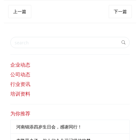
上一篇
下一篇
企业动态
公司动态
行业资讯
培训资料
为你推荐
河南锦添四岁生日会，感谢同行！