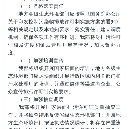
（一）严格落实责任
地方各级生态环境部门应按照《国务院办公厅
关于印发控制污染物排放许可制实施方案的通知》
等相关规定以及本通知要求，落实责任，建立调度
机制，确保各项工作有序推进。我部将对排污许可
证核发进度和证后管理开展等情况，加大督办力
度。
（二）加强培训宣传
我部将组织开展国家层面的培训，地方各级生
态环境部门应尽快组织开展行政区域内相关部门和
污水处理厂的培训，并通过媒体等渠道向企业、公
众宣传排污许可制实施要求。
（三）加强抽查调度
我部将开展国家层面排污许可证质量抽查工
作，并将抽查结果反馈省级生态环境部门；开展地
方生态环境部门按证执法情况调研，将存在严重违