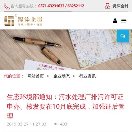
资深会计
咨询服务热线：
0371-63231633 / 63252112
您的位置：
网站首页
>
企业动态
>
行业资讯
生态环境部通知：污水处理厂排污许可证
申办、核发要在10月底完成，加强证后管
理
2019-03-27 11:27:33
493