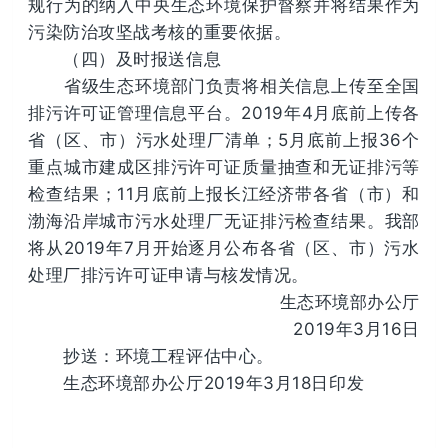
规行为的纳入中央生态环境保护督察并将结果作为
污染防治攻坚战考核的重要依据。
（四）及时报送信息
省级生态环境部门负责将相关信息上传至全国
排污许可证管理信息平台。2019年4月底前上传各
省（区、市）污水处理厂清单；5月底前上报36个
重点城市建成区排污许可证质量抽查和无证排污等
检查结果；11月底前上报长江经济带各省（市）和
渤海沿岸城市污水处理厂无证排污检查结果。我部
将从2019年7月开始逐月公布各省（区、市）污水
处理厂排污许可证申请与核发情况。
生态环境部办公厅
2019年3月16日
抄送：环境工程评估中心。
生态环境部办公厅2019年3月18日印发