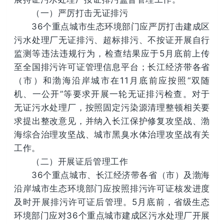
（一）严厉打击无证排污
36个重点城市生态环境部门应严厉打击建成区
污水处理厂无证排污、超标排污、不按证开展自行
监测等违法违规行为，检查结果应于5月底前上传
至全国排污许可证管理信息平台；长江经济带各省
（市）和渤海沿岸城市在11月底前应按照“双随
机、一公开”等要求开展一轮无证排污检查。对于
无证污水处理厂，按照固定污染源清理整顿相关要
求提出整改意见，并纳入长江保护修复攻坚战、渤
海综合治理攻坚战、城市黑臭水体治理攻坚战有关
工作。
（二）开展证后管理工作
36个重点城市、长江经济带各省（市）及渤海
沿岸城市生态环境部门应按照排污许可证核发进度
及时开展排污许可证后管理。5月底前，省级生态
环境部门应对36个重点城市建成区污水处理厂开展