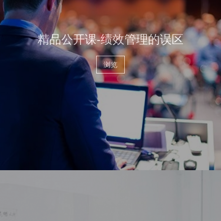
精品公开课-绩效管理的误区
浏览