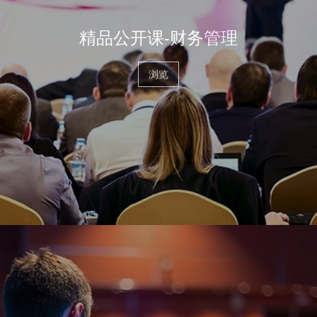
精品公开课-财务管理
浏览