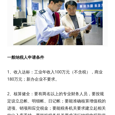
一般纳税人申请条件
1、收入达标：工业年收入100万元（不含税），商业
180万元；新办企业不要求。
2、核算健全：要有两名以上的专业财务人员，要按规
定设立总帐、明细帐、日记帐；要能准确核算增值税的
进项、销项和应交税金；要能税务机关要求建立起相关