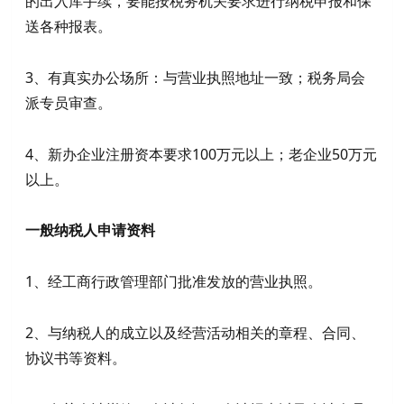
的出入库手续，要能按税务机关要求进行纳税申报和保
送各种报表。
3、有真实办公场所：与营业执照地址一致；税务局会
派专员审查。
4、新办企业注册资本要求100万元以上；老企业50万元
以上。
一般纳税人申请资料
1、经工商行政管理部门批准发放的营业执照。
2、与纳税人的成立以及经营活动相关的章程、合同、
协议书等资料。