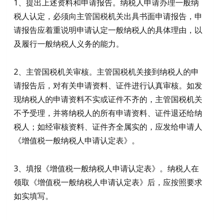
1、提出上述资料和申请报告。纳税人申请办理一般纳
税人认定，必须向主管国税机关出具书面申请报告，申
请报告应着重说明申请认定一般纳税人的具体理由，以
及履行一般纳税人义务的能力。
2、主管国税机关审核。主管国税机关接到纳税人的申
请报告后，对有关申请资料、证件进行认真审核。如发
现纳税人的申请资料不实或证件不齐的，主管国税机关
不予受理，并将纳税人的所有申请资料、证件退还给纳
税人；如经审核资料、证件齐全属实的，应发给申请人
《增值税一般纳税人申请认定表》。
3、填报《增值税一般纳税人申请认定表》。纳税人在
领取《增值税一般纳税人申请认定表》后，应按照要求
如实填写。