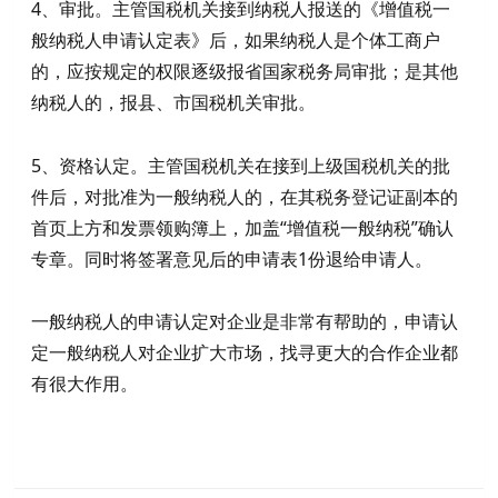
4、审批。主管国税机关接到纳税人报送的《增值税一
般纳税人申请认定表》后，如果纳税人是个体工商户
的，应按规定的权限逐级报省国家税务局审批；是其他
纳税人的，报县、市国税机关审批。
5、资格认定。主管国税机关在接到上级国税机关的批
件后，对批准为一般纳税人的，在其税务登记证副本的
首页上方和发票领购簿上，加盖“增值税一般纳税”确认
专章。同时将签署意见后的申请表1份退给申请人。
一般纳税人的申请认定对企业是非常有帮助的，申请认
定一般纳税人对企业扩大市场，找寻更大的合作企业都
有很大作用。