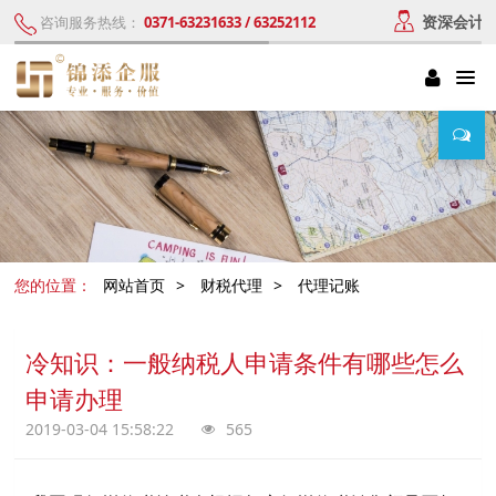
资深会计
咨询服务热线：
0371-63231633 / 63252112
您的位置：
网站首页
>
财税代理
>
代理记账
冷知识：一般纳税人申请条件有哪些怎么
申请办理
2019-03-04 15:58:22
565