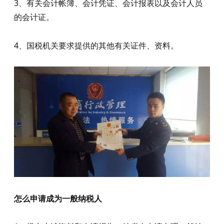
3、有关会计帐簿、会计凭证、会计报表以及会计人员
的会计证。
4、国税机关要求提供的其他有关证件、资料。
怎么申请成为一般纳税人