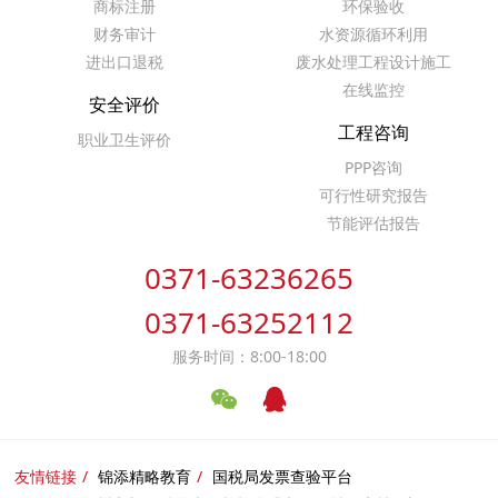
商标注册
环保验收
财务审计
水资源循环利用
进出口退税
废水处理工程设计施工
在线监控
安全评价
工程咨询
职业卫生评价
PPP咨询
可行性研究报告
节能评估报告
0371-63236265
0371-63252112
服务时间：8:00-18:00
友情链接
锦添精略教育
国税局发票查验平台