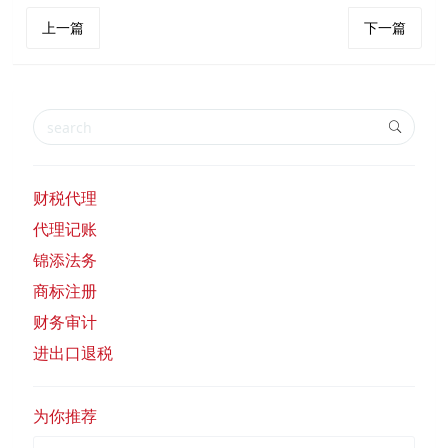
上一篇
下一篇
财税代理
代理记账
锦添法务
商标注册
财务审计
进出口退税
为你推荐