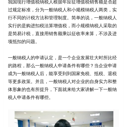
我国现行增值税纳税人根据年应征增值税销售额是否超
过规定标准，分为一般纳税人和小规模纳税人两类，实
行不同的计税方法和管理制度。简单的说，一般纳税人
实行的是购进扣税法算增值税，而小规模纳税人采取的
是简易计税，直接用销售额乘以征收率来算，不涉及进
项抵扣的问题。
一般纳税人的申请认定，是一个企业发展壮大时所比经
的路程，那么一般纳税人申请条件有哪些？当企业申请
成为一般纳税人后，能享受到到国家免税、抵税、退税
等更多政策。并且，一般纳税人对企业的自身实力和整
体形象的也有所提升，下面就来给大家讲解一下一般纳
税人申请条件有哪些。