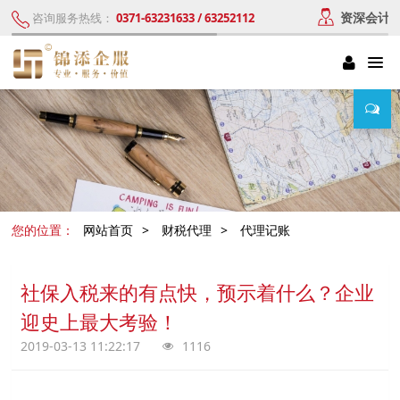
资深会计
咨询服务热线：
0371-63231633 / 63252112
您的位置：
网站首页
>
财税代理
>
代理记账
社保入税来的有点快，预示着什么？企业
迎史上最大考验！
2019-03-13 11:22:17
1116