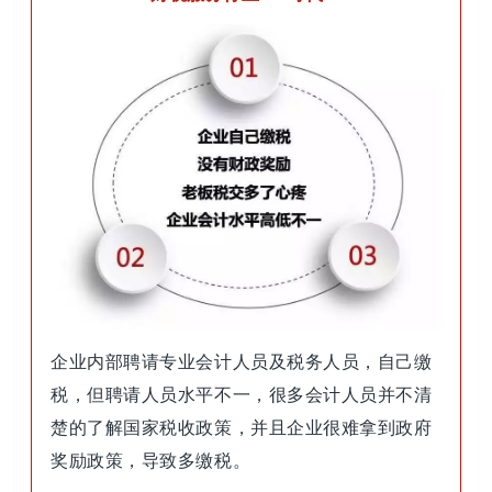
企业内部聘请专业会计人员及税务人员，自己缴
税，但聘请人员水平不一，很多会计人员并不清
楚的了解国家税收政策，并且企业很难拿到政府
奖励政策，导致多缴税。