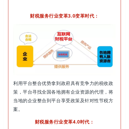
财税服务行业变革3.0变革时代：
利用平台整合优势拿到政府具有竞争力的税收政
策，平台寻找全国各地拥有企业资源的代理，将
当地的企业整合到平台享受政策及针对性节税方
案。
财税服务行业变革4.0时代：