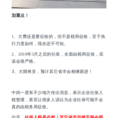
划重点！
1、欠费还是要征收的，但不是税局征收，至于执
行力度如何，现在还不可知。
2、2019年3月之后的社保，全面由税局征收，应
该会很严格。
3、大限将至，预计其它省市会相继跟进！
中间一度有不少地方传出消息，表示企业社保入
税暂缓，甚至让很多人误以为企业社保可能不会
真的由税务局征收。
但是，
社保入税是必然！其它省市后续无疑会跟