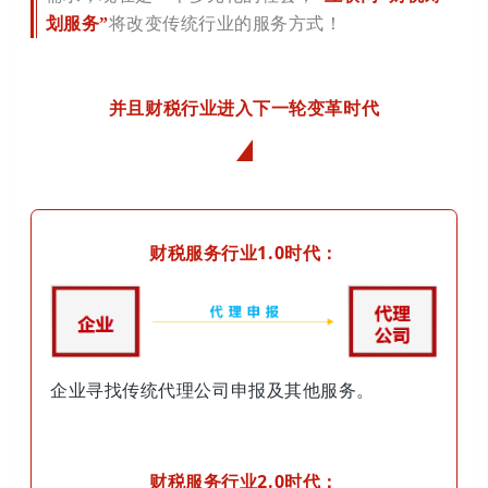
划服务”
将改变传统行业的服务方式！
并且财税行业进入下一轮变革时代
财税服务行业1.0时代：
企业寻找传统代理公司申报及其他服务。
财税服务行业2.0时代：