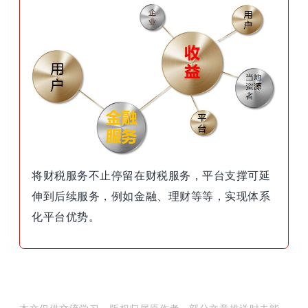
将财税服务不止停留在财税服务，平台支撑可延
伸到后续服务，例如金融、理财等等，实现体系
化平台优势。