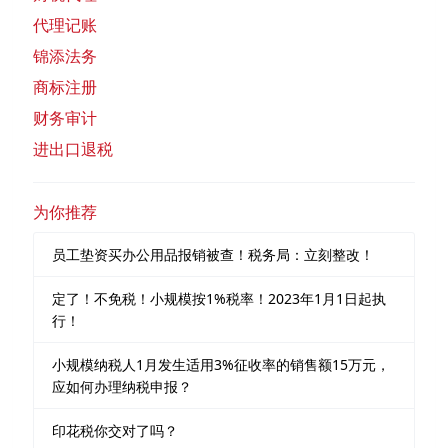
代理记账
锦添法务
商标注册
财务审计
进出口退税
为你推荐
员工垫资买办公用品报销被查！税务局：立刻整改！
定了！不免税！小规模按1%税率！2023年1月1日起执
行！
小规模纳税人1月发生适用3%征收率的销售额15万元，
应如何办理纳税申报？
印花税你交对了吗？