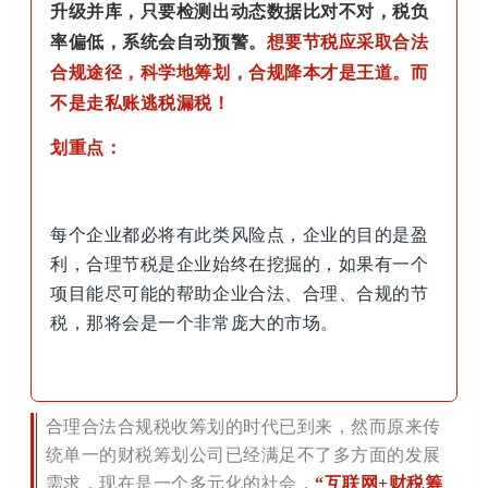
升级并库，只要检测出动态数据比对不对，税负
率偏低，系统会自动预警。
想要节税应采取合法
合规途径，科学地筹划，合规降本才是王道。而
不是走私账逃税漏税！
划重点：
每个企业都必将有此类风险点，企业的目的是盈
利，合理节税是企业始终在挖掘的，如果有一个
项目能尽可能的帮助企业合法、合理、合规的节
税，那将会是一个非常庞大的市场。
合理合法合规税收筹划的时代已到来，然而原来传
统单一的财税筹划公司已经满足不了多方面的发展
需求，现在是一个多元化的社会，
“互联网+财税筹