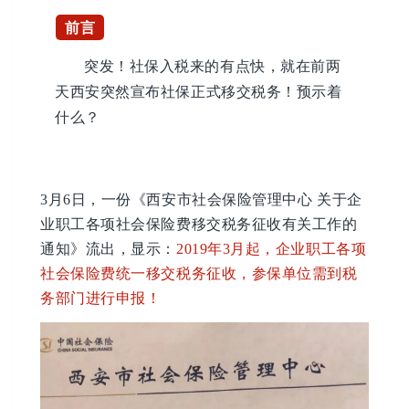
前言
突发！社保入税来的有点快，就在前两
天西安突然宣布社保正式移交税务！预示着
什么？
3月6日，一份《西安市社会保险管理中心 关于企
业职工各项社会保险费移交税务征收有关工作的
通知》流出，显示：
2019年3月起，企业职工各项
社会保险费统一移交税务征收，参保单位需到税
务部门进行申报！