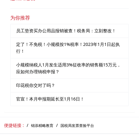
为你推荐
员工垫资买办公用品报销被查！税务局：立刻整改！
定了！不免税！小规模按1%税率！2023年1月1日起执
行！
小规模纳税人1月发生适用3%征收率的销售额15万元，
应如何办理纳税申报？
印花税你交对了吗？
官宣！本月申报期延长至1月16日！
便捷链接 :
锦添精略教育
国税局发票查验平台