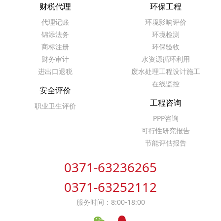
财税代理
环保工程
代理记账
环境影响评价
锦添法务
环境检测
商标注册
环保验收
财务审计
水资源循环利用
进出口退税
废水处理工程设计施工
在线监控
安全评价
工程咨询
职业卫生评价
PPP咨询
可行性研究报告
节能评估报告
0371-63236265
0371-63252112
服务时间：8:00-18:00