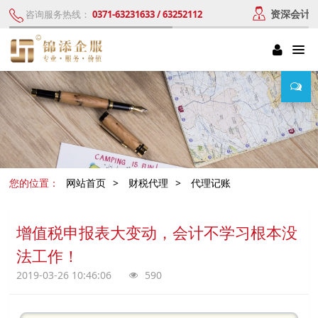
资深会计
咨询服务热线：
0371-63231633 / 63252112
您的位置：
网站首页
>
财税代理
>
代理记账
增值税申报表大变动，会计不学习根本没
法工作！
2019-03-26 10:46:06
590