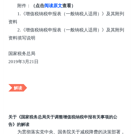
附件：
（点击
阅读原文
查看）
1.《增值税纳税申报表（一般纳税人适用）》及其附列
资料
2.《增值税纳税申报表（一般纳税人适用）》及其附列
资料填写说明
国家税务总局
2019年3月21日
解读
关于《国家税务总局关于调整增值税纳税申报有关事项的公
告》的解读
为贯彻落实党中央、国务院关于减税降费的决策部署，