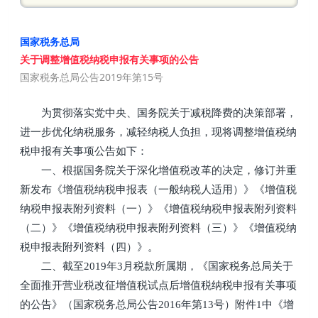
国家税务总局
关于调整增值税纳税申报有关事项的公告
国家税务总局公告2019年第15号
为贯彻落实党中央、国务院关于减税降费的决策部署，
进一步优化纳税服务，减轻纳税人负担，现将调整增值税纳
税申报有关事项公告如下：
一、根据国务院关于深化增值税改革的决定，修订并重
新发布《增值税纳税申报表（一般纳税人适用）》《增值税
纳税申报表附列资料（一）》《增值税纳税申报表附列资料
（二）》《增值税纳税申报表附列资料（三）》《增值税纳
税申报表附列资料（四）》。
二、截至2019年3月税款所属期，《国家税务总局关于
全面推开营业税改征增值税试点后增值税纳税申报有关事项
的公告》（国家税务总局公告2016年第13号）附件1中《增