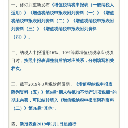
一、修订并重新发布
《增值税纳税申报表（一般纳税人
适用）》《增值税纳税申报表附列资料（一）》《增值
税纳税申报表附列资料（二）》《增值税纳税申报表附
列资料（三）》《增值税纳税申报表附列资料
（四）》
。
二、纳税人申报适用16%、10%等原增值税税率应税项
目时，
按照申报表调整前后的对应关系，分别填写相关
栏次。
三、截至2019年3月税款所属期，
《增值税纳税申报表
附列资料（五）》第6栏“期末待抵扣不动产进项税额”的
期末余额，可以结转填入《增值税纳税申报表附列资料
（二）》第8b栏“其他”。
四、
新报表自2019年5月1日起施行