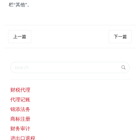
栏“其他”。
上一篇
下一篇
财税代理
代理记账
锦添法务
商标注册
财务审计
进出口退税