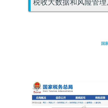
税收大数据和风险管理
国