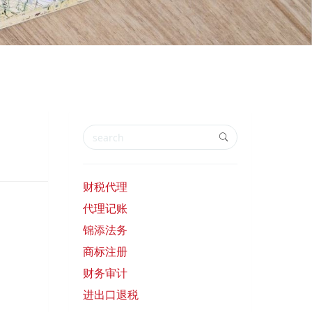
财税代理
代理记账
锦添法务
商标注册
财务审计
进出口退税