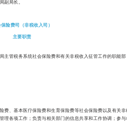
局副局长。
会保险费司（非税收入司）
主要职责
局主管税务系统社会保险费和有关非税收入征管工作的职能部
险费、基本医疗保险费和生育保险费等社会保险费以及有关非
管理各项工作；负责与相关部门的信息共享和工作协调；参与