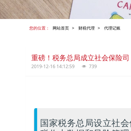
您的位置：
网站首页
>
财税代理
>
代理记账
重磅！​税务总局成立社会保险司
2019-12-16 14:12:59
739
国家税务总局设立社会