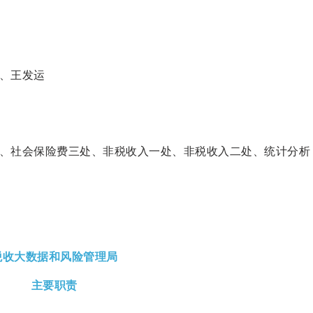
、王发运
、社会保险费三处、非税收入一处、非税收入二处、统计分析
税收大数据和风险管理局
主要职责