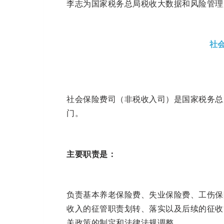
李志为国家税务总局税收大数据和风险管理
社
社会保险费司（非税收入司）是国家税务总
门。
主要职责是：
负责基本养老保险费、失业保险费、工伤保
收入的征管职责划转、落实以及后续的征收
关政策的制定和法律法规调整。