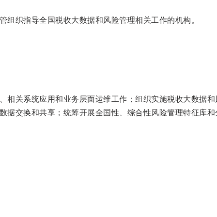
管组织指导全国税收大数据和风险管理相关工作的机构。
、相关系统应用和业务层面运维工作；组织实施税收大数据和
数据交换和共享；统筹开展全国性、综合性风险管理特征库和