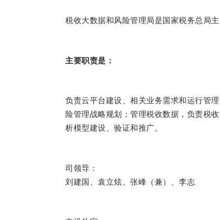
税收大数据和风险管理局是国家税务总局主
主要职责是：
负责云平台建设、相关业务需求和运行管理
险管理战略规划；管理税收数据，负责税收
析模型建设、验证和推广。
司领导：
刘建国、袁立炫、张峰（兼）、李志