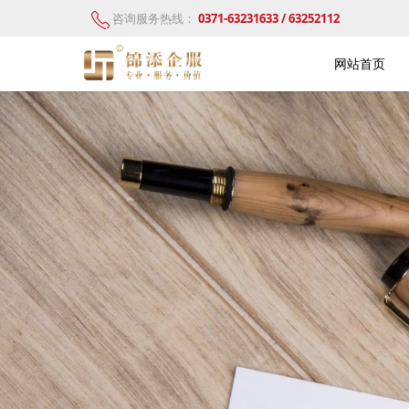
咨询服务热线：
0371-63231633 / 63252112
网站首页