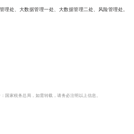
管理处、大数据管理一处、大数据管理二处、风险管理处。
于：国家税务总局
，如需转载，请务必注明以上信息。