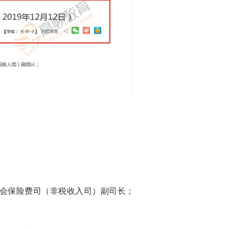
会保险费司（非税收入司）副司长；