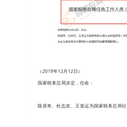
（2019年12月12日）
国家税务总局决定，任命：
陈居奇、杜志农、王发运为国家税务总局社