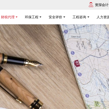
资深会计
财税代理
环保工程
安全评价
工程咨询
人力资