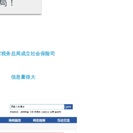
局！
家税务总局成立社会保险司
信息量很大