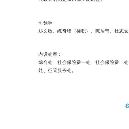
司领导：
郑文敏、练奇峰（挂职）、陈居奇、杜志农
内设处室：
综合处、社会保险费一处、社会保险费二处
处、征管服务处。