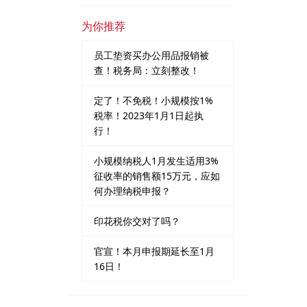
为你推荐
员工垫资买办公用品报销被
查！税务局：立刻整改！
定了！不免税！小规模按1%
税率！2023年1月1日起执
行！
小规模纳税人1月发生适用3%
征收率的销售额15万元，应如
何办理纳税申报？
印花税你交对了吗？
官宣！本月申报期延长至1月
16日！