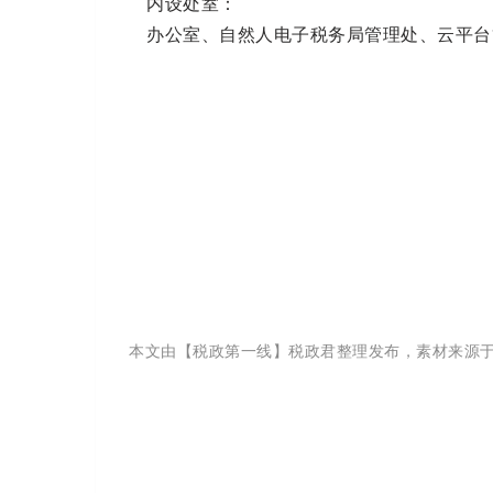
内设处室：
办公室、自然人电子税务局管理处、云平台
本文由【税政第一线】税政君整理发布，
素材来源