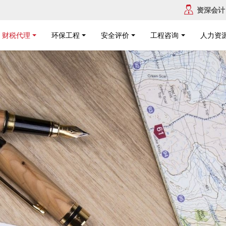
资深会计
财税代理
环保工程
安全评价
工程咨询
人力资