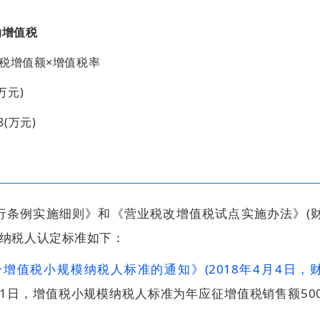
纳增值税
税增值额×增值税率
万元)
8(万元)
行条例实施细则》和《营业税改增值税试点实施办法》(
规模纳税人认定标准如下：
增值税小规模纳税人标准的通知》(2018年4月4日，
月1日，增值税小规模纳税人标准为年
应征增值税销售额50