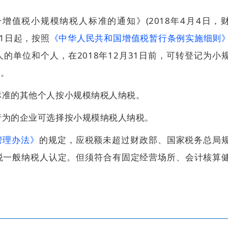
一增值税小规模纳税人标准的通知》(2018年4月4日，
5月1日起，按照
《中华人民共和国增值税暂行条例实施细则
的单位和个人，在2018年12月31日前，可转登记为小
理。
人标准的其他个人按小规模纳税人纳税。
税行为的企业可选择按小规模纳税人纳税。
管理办法》
的规定，应税额未超过财政部、国家税务总局
税一般纳税人认定。但须符合有固定经营场所、会计核算