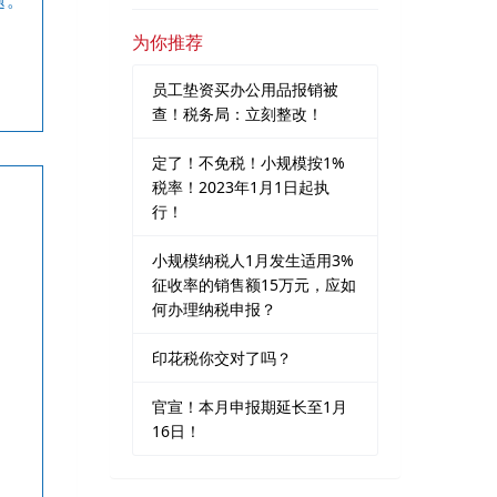
为你推荐
员工垫资买办公用品报销被
查！税务局：立刻整改！
定了！不免税！小规模按1%
税率！2023年1月1日起执
行！
小规模纳税人1月发生适用3%
征收率的销售额15万元，应如
何办理纳税申报？
印花税你交对了吗？
官宣！本月申报期延长至1月
16日！