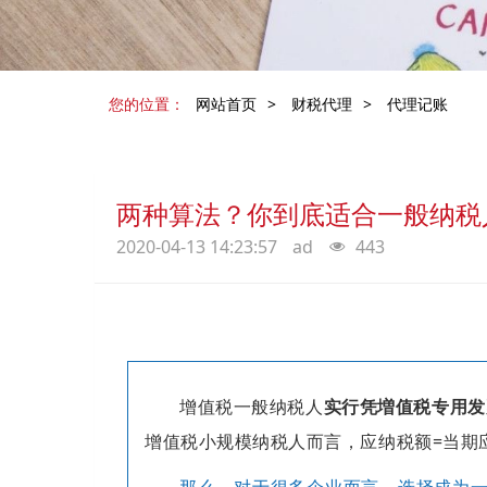
您的位置：
网站首页
>
财税代理
>
代理记账
两种算法？你到底适合一般纳税
2020-04-13 14:23:57
ad
443
增值税一般纳税人
实行凭増值税专用发
增值税小规模纳税人而言，应纳税额=当期
那么，对于很多企业而言，选择成为