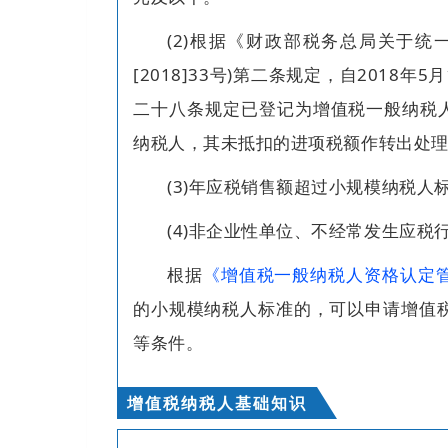
(2)根据《财政部税务总局关于统
[2018]33号)第二条规定，自2018年
二十八条规定已登记为增值税一般纳税人
纳税人，其未抵扣的进项税额作转出处
(3)年应税销售额超过小规模纳税
(4)非企业性单位、不经常发生应
根据
《增值税一般纳税人资格认定
的小规模纳税人标准的，可以申请增值
等条件。
增值税纳税人基础知识