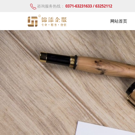
咨询服务热线：
0371-63231633 / 63252112
网站首页