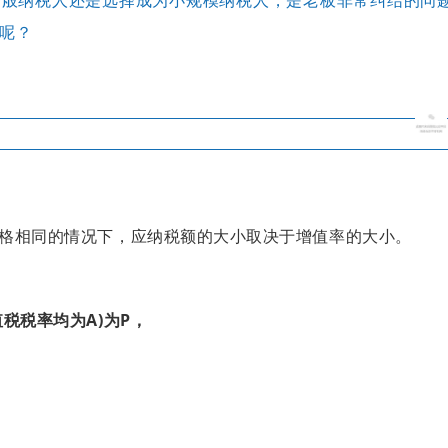
呢？
格相同的情况下，应纳税额的大小取决于增值率的大小。
税税率均为A)为P，
A，