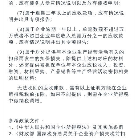
的，应有债务人受灾情况说明以及放弃债权申明;
(7)属于逾期三年以上的应收款项，应有情况说
明并出具专项报告;
(8)属于企业逾期一年以上，单笔数额不超过五
万或者不超过企业年度收入总额万分之一的应收款
项，应有情况说明并出具专项报告;
(9)属于对外提供与本企业生产经营活动有关的
担保而发生的担保损失，除提供上述相对应的材料
外，还需提供被担保单位与本企业应税收入、投资、
融资、材料采购、产品销售等生产经营活动密切相关
的证明材料;
无法收回的应收账款，需有以上证明方能在企业
所得税税前扣除。如果不能提供，则需在企业所得税
中做纳税调增。
参考政策文件：
1.《中华人民共和国企业所得税法》及其实施条例
2.《财政部 国家税务总局关于企业资产损失税前扣