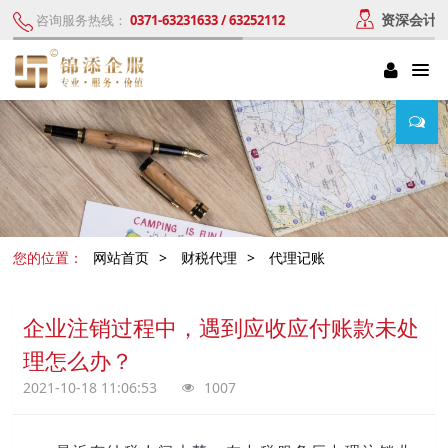
资深会计
咨询服务热线：
0371-63231633 / 63252112
您的位置：
网站首页
>
财税代理
>
代理记账
企业注销过程中，遇到应收应付账款未处
理怎么办？
2021-10-18 11:06:53
1007