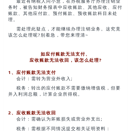
最近有纳税人问小慧，在办税服务厅办理注销业
务时，被告知财务报表中应收账款、其他应收、应付
账款、其他应付款、预付账款、预收账款科目未处
理。
需处理此疑点，才能继续办理注销业务。这究竟
该怎么处理呢?别着急，带您来理清~
如应付账款无法支付、
应收账款无法收回，该怎么处理?
1、应付账款无法支付
会计：需转为营业外收入;
税务：转出的应付账款不需要缴纳增值税，但要
并入利润总额，计算企业所得税。
2、应收账款无法收回
会计：需确认为坏账损失或营业外支出;
税务：需根据不同情况提交相关证明资料：