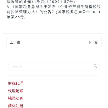
除政策的通知》(财税〔2009〕57号)
3.《国家税务总局关于发布〈企业资产损失所得税税
前扣除管理办法〉的公告》(国家税务总局公告2011
年第25号)
上一篇
下一篇
财税代理
代理记账
锦添法务
商标注册