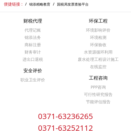
便捷链接 :
锦添精略教育
国税局发票查验平台
财税代理
环保工程
代理记账
环境影响评价
锦添法务
环境检测
商标注册
环保验收
财务审计
水资源循环利用
进出口退税
废水处理工程设计施工
在线监控
安全评价
工程咨询
职业卫生评价
PPP咨询
可行性研究报告
节能评估报告
0371-63236265
0371-63252112