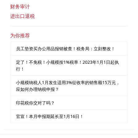
财务审计
进出口退税
为你推荐
员工垫资买办公用品报销被查！税务局：立刻整改！
定了！不免税！小规模按1%税率！2023年1月1日起执
行！
小规模纳税人1月发生适用3%征收率的销售额15万元，
应如何办理纳税申报？
印花税你交对了吗？
官宣！本月申报期延长至1月16日！