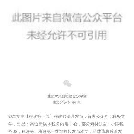
©本
文由【税政第一线】税政君整理发布，
首发公众号：税务大
学，
出品：
高顿新媒体税务内容中心
，
部分素材源自：小陈税
务08，税漫
等。税政第一线
经授权发布本文，转载请联系首发