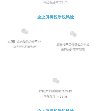
企业所得税涉税风险
个人所得税涉税风险