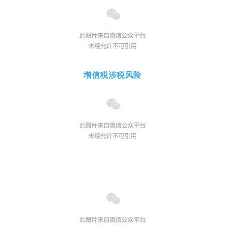
增值税涉税风险