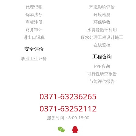
代理记账
环境影响评价
锦添法务
环境检测
商标注册
环保验收
财务审计
水资源循环利用
进出口退税
废水处理工程设计施工
在线监控
安全评价
工程咨询
职业卫生评价
PPP咨询
可行性研究报告
节能评估报告
0371-63236265
0371-63252112
服务时间：8:00-18:00