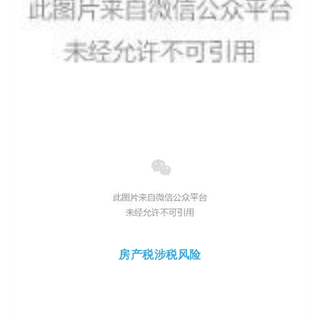
房产税涉税风险