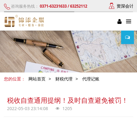
资深会计
咨询服务热线：
0371-63231633 / 63252112
您的位置：
网站首页
>
财税代理
>
代理记账
税收自查通用提纲！及时自查避免被罚！
2022-05-03 23:14:08
1205