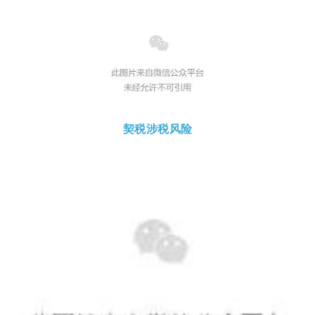
契税涉税风险