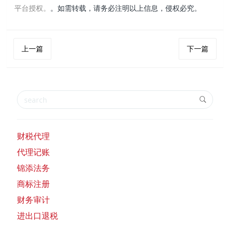
平台授权。
。如需转载，请务必注明以上信息，侵权必究。
上一篇
下一篇
财税代理
代理记账
锦添法务
商标注册
财务审计
进出口退税