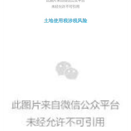
土地使用税涉税风险