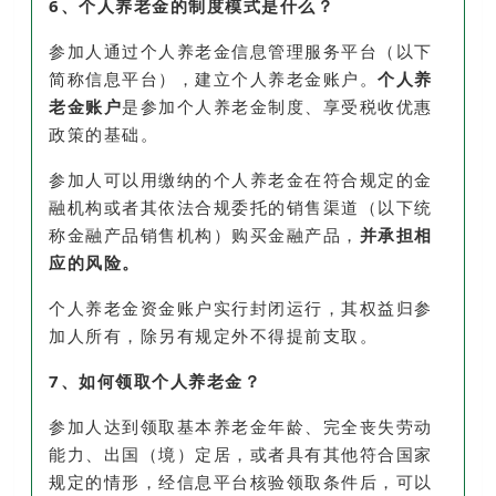
6、个人养老金的制度模式是什么？
参加人通过个人养老金信息管理服务平台（以下
简称信息平台），建立个人养老金账户。
个人养
老金账户
是参加个人养老金制度、享受税收优惠
政策的基础。
参加人可以用缴纳的个人养老金在符合规定的金
融机构或者其依法合规委托的销售渠道（以下统
称金融产品销售机构）购买金融产品，
并承担相
应的风险。
个人养老金资金账户实行封闭运行，其权益归参
加人所有，除另有规定外不得提前支取。
7、如何领取个人养老金？
参加人达到领取基本养老金年龄、完全丧失劳动
能力、出国（境）定居，或者具有其他符合国家
规定的情形，经信息平台核验领取条件后，可以