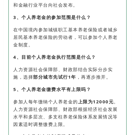
和金融行业平台向社会发布。
3、个人养老金的参加范围是什么？
在中国境内参加城镇职工基本养老保险或者城乡
居民基本养老保险的劳动者，可以参加个人养老
金制度。
4、目前个人养老金执行范围是什么？
人力资源社会保障部、财政部结合实际分步实
施，选择
部分城市先试行1年
，再逐步推开。
5、个人养老金缴费水平有上限吗？
参加人每年缴纳个人养老金的
上限为12000元
。
人力资源社会保障部、财政部根据经济社会发展
水平和多层次、多支柱养老保险体系发展情况等
因素适时调整缴费上限。