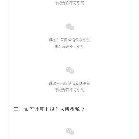
三、如何计算申报个人所得税？