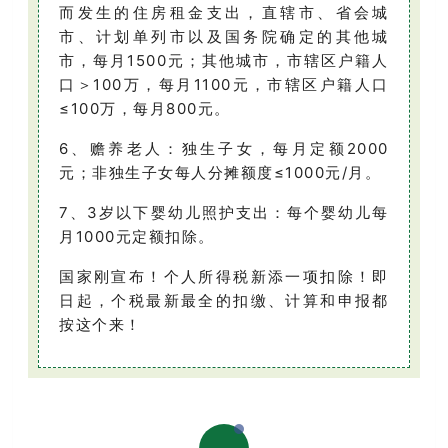
而发生的住房租金支出，直辖市、省会城
市、计划单列市以及国务院确定的其他城
市，每月1500元；其他城市，市辖区户籍人
口＞100万，每月1100元，市辖区户籍人口
≤100万，每月800元。
6、赡养老人：独生子女，每月定额2000
元；非独生子女每人分摊额度≤1000元/月。
7、3岁以下婴幼儿照护支出：每个婴幼儿每
月1000元定额扣除。
国家刚宣布！个人所得税新添一项扣除！即
日起，个税最新最全的扣缴、计算和申报都
按这个来！