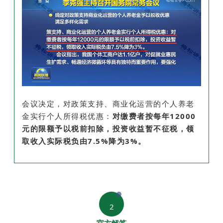
会议决定，对政策支持、商业化运营的个人养老
金实行个人所得税优惠：
对缴费者按每年12000
元的限额予以税前扣除，投资收益暂不征税，领
取收入实际税负由7.5%降为3%。
2
官方解答