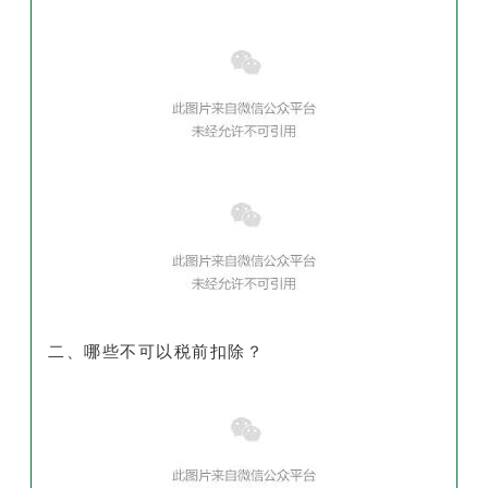
二、哪些不可以税前扣除？