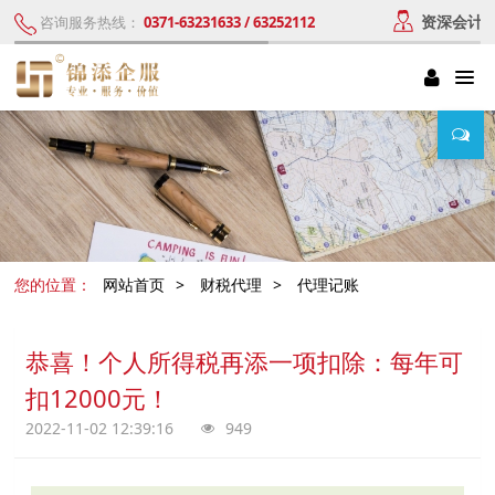
资深会计
咨询服务热线：
0371-63231633 / 63252112
您的位置：
网站首页
>
财税代理
>
代理记账
恭喜！个人所得税再添一项扣除：每年可
扣12000元！
2022-11-02 12:39:16
949