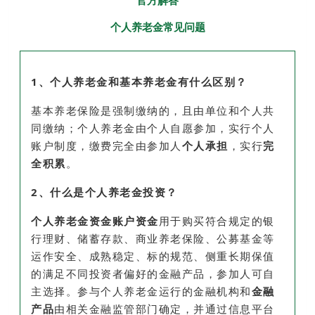
个人养老金常见问题
1、个人养老金和基本养老金有什么区别？
基本养老保险是强制缴纳的，且由单位和个人共
同缴纳；个人养老金由个人自愿参加，实行个人
账户制度，缴费完全由参加人
个人承担
，实行
完
全积累
。
2、什么是个人养老金投资？
个人养老金资金账户资金
用于购买符合规定的银
行理财、储蓄存款、商业养老保险、公募基金等
运作安全、成熟稳定、标的规范、侧重长期保值
的满足不同投资者偏好的金融产品，参加人可自
主选择。参与个人养老金运行的金融机构和
金融
产品
由相关金融监管部门确定，并通过信息平台