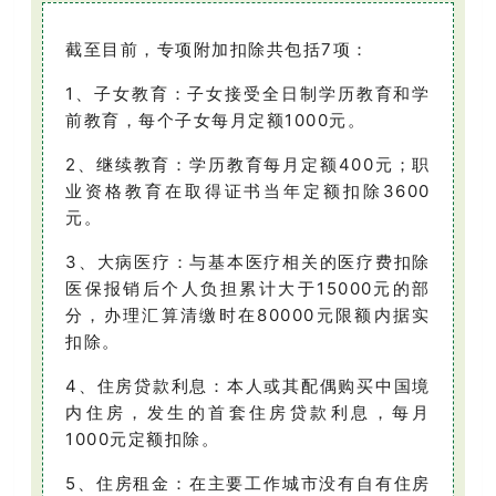
截至目前，专项附加扣除共包括7项：
1、子女教育：子女接受全日制学历教育和学
前教育，每个子女每月定额1000元。
2、继续教育：学历教育每月定额400元；职
业资格教育在取得证书当年定额扣除3600
元。
3、大病医疗：与基本医疗相关的医疗费扣除
医保报销后个人负担累计大于15000元的部
分，办理汇算清缴时在80000元限额内据实
扣除。
4、住房贷款利息：本人或其配偶购买中国境
内住房，发生的首套住房贷款利息，每月
1000元定额扣除。
5、住房租金：在主要工作城市没有自有住房