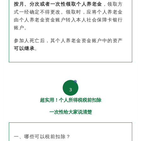
按月、分次或者一次性领取个人养老金
，领取方
式一经确定不得更改。领取时，应将个人养老金
由个人养老金资金账户转入本人社会保障卡银行
账户。
参加人死亡后，其个人养老金资金账户中的资产
可以继承
。
3
超实用！个人所得税税前扣除
一次性给大家说清楚
一、哪些可以税前扣除？