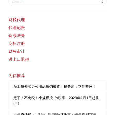
财税代理
代理记账
锦添法务
商标注册
财务审计
进出口退税
为你推荐
员工垫资买办公用品报销被查！税务局：立刻整改！
定了！不免税！小规模按1%税率！2023年1月1日起执
行！
小规模纳税人1月发生适用3%征收率的销售额15万元，