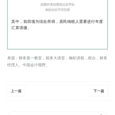
其中，前四项为综合所得，居民纳税人需要进行年度
汇算清缴。
来源：财务第一教室，税务大讲堂，梅松讲税，税台，财务
经理人、中国会计视野。
上一篇
下一篇