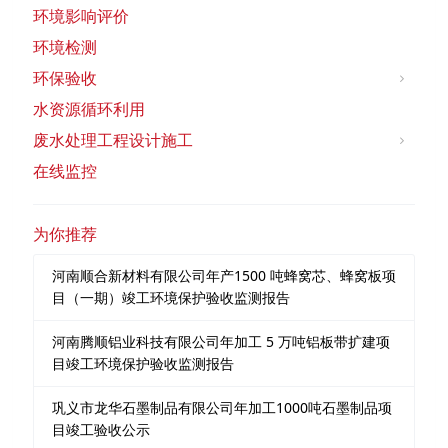
环境影响评价
环境检测
环保验收
水资源循环利用
废水处理工程设计施工
在线监控
为你推荐
河南顺合新材料有限公司年产1500 吨蜂窝芯、蜂窝板项
目（一期）竣工环境保护验收监测报告
河南腾顺铝业科技有限公司年加工 5 万吨铝板带扩建项
目竣工环境保护验收监测报告
巩义市龙华石墨制品有限公司年加工1000吨石墨制品项
目竣工验收公示