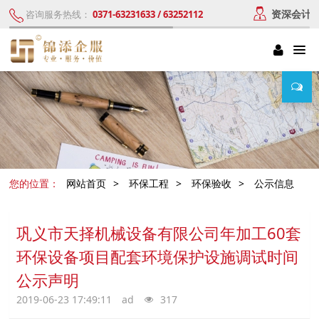
资深会计
咨询服务热线：
0371-63231633 / 63252112
您的位置：
网站首页
>
环保工程
>
环保验收
>
公示信息
巩义市天择机械设备有限公司年加工60套
环保设备项目配套环境保护设施调试时间
公示声明
2019-06-23 17:49:11
ad
317