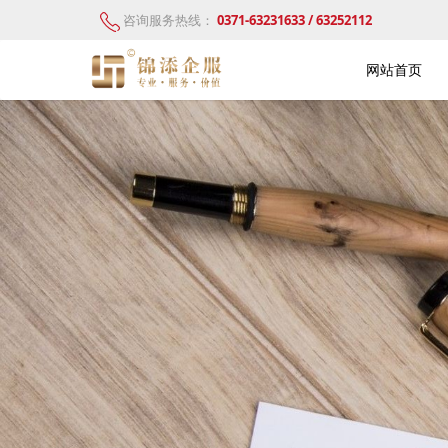
咨询服务热线：
0371-63231633 / 63252112
网站首页