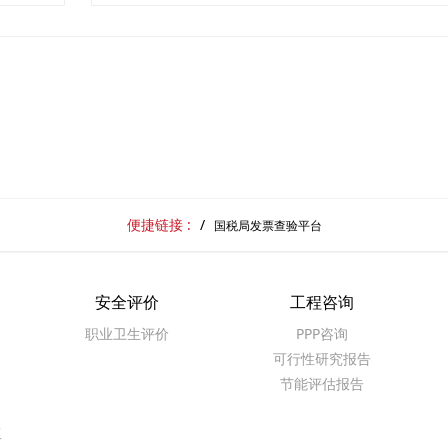
便捷链接 :
国税局发票查验平台
安全评价
工程咨询
职业卫生评价
PPP咨询
可行性研究报告
节能评估报告
工