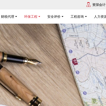
资深会计
财税代理
环保工程
安全评价
工程咨询
人力资