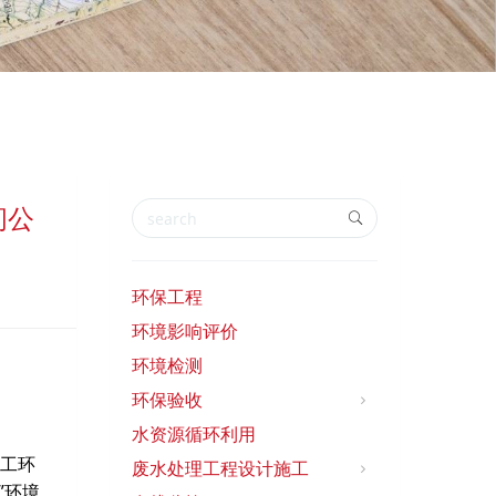
间公
环保工程
环境影响评价
环境检测
环保验收
水资源循环利用
工环
废水处理工程设计施工
”
环境