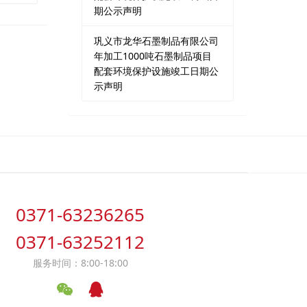
期公示声明
巩义市龙华石墨制品有限公司
年加工1000吨石墨制品项目
配套环境保护设施竣工日期公
示声明
0371-63236265
0371-63252112
服务时间：8:00-18:00