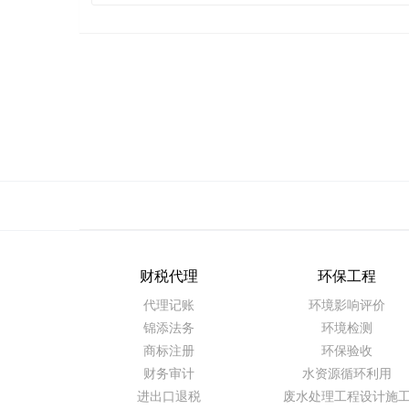
财税代理
环保工程
代理记账
环境影响评价
锦添法务
环境检测
商标注册
环保验收
财务审计
水资源循环利用
进出口退税
废水处理工程设计施