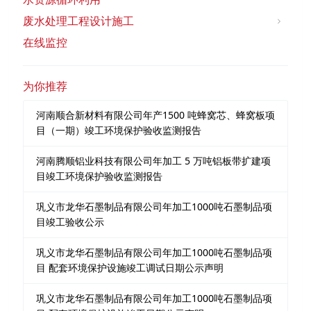
废水处理工程设计施工
在线监控
为你推荐
河南顺合新材料有限公司年产1500 吨蜂窝芯、蜂窝板项
目（一期）竣工环境保护验收监测报告
河南腾顺铝业科技有限公司年加工 5 万吨铝板带扩建项
目竣工环境保护验收监测报告
巩义市龙华石墨制品有限公司年加工1000吨石墨制品项
目竣工验收公示
巩义市龙华石墨制品有限公司年加工1000吨石墨制品项
目 配套环境保护设施竣工调试日期公示声明
巩义市龙华石墨制品有限公司年加工1000吨石墨制品项