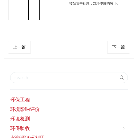
转站集中处理，对环境影响较小
。
上一篇
下一篇
环保工程
环境影响评价
环境检测
环保验收
水资源循环利用