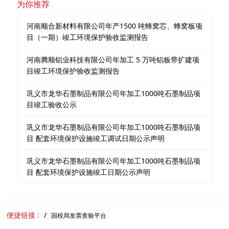
为你推荐
河南顺合新材料有限公司年产1500 吨蜂窝芯、蜂窝板项
目（一期）竣工环境保护验收监测报告
河南腾顺铝业科技有限公司年加工 5 万吨铝板带扩建项
目竣工环境保护验收监测报告
巩义市龙华石墨制品有限公司年加工1000吨石墨制品项
目竣工验收公示
巩义市龙华石墨制品有限公司年加工1000吨石墨制品项
目 配套环境保护设施竣工调试日期公示声明
巩义市龙华石墨制品有限公司年加工1000吨石墨制品项
目 配套环境保护设施竣工日期公示声明
便捷链接 :
国税局发票查验平台