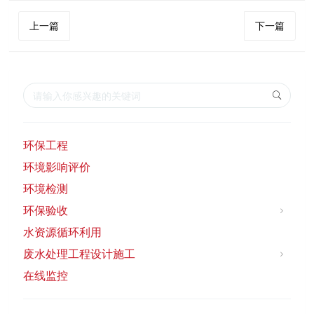
上一篇
下一篇
环保工程
环境影响评价
环境检测
环保验收
水资源循环利用
废水处理工程设计施工
在线监控