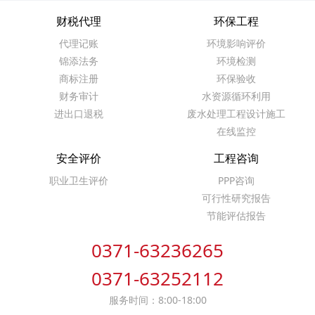
财税代理
环保工程
代理记账
环境影响评价
锦添法务
环境检测
商标注册
环保验收
财务审计
水资源循环利用
进出口退税
废水处理工程设计施工
在线监控
安全评价
工程咨询
职业卫生评价
PPP咨询
可行性研究报告
节能评估报告
0371-63236265
0371-63252112
服务时间：8:00-18:00