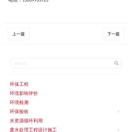
15639935725
上一篇
下一篇
环保工程
环境影响评价
环境检测
环保验收
水资源循环利用
废水处理工程设计施工