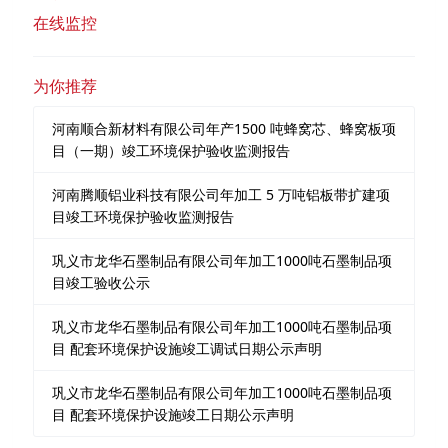
在线监控
为你推荐
河南顺合新材料有限公司年产1500 吨蜂窝芯、蜂窝板项
目（一期）竣工环境保护验收监测报告
河南腾顺铝业科技有限公司年加工 5 万吨铝板带扩建项
目竣工环境保护验收监测报告
巩义市龙华石墨制品有限公司年加工1000吨石墨制品项
目竣工验收公示
巩义市龙华石墨制品有限公司年加工1000吨石墨制品项
目 配套环境保护设施竣工调试日期公示声明
巩义市龙华石墨制品有限公司年加工1000吨石墨制品项
目 配套环境保护设施竣工日期公示声明