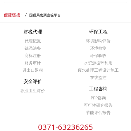
便捷链接 :
国税局发票查验平台
财税代理
环保工程
代理记账
环境影响评价
锦添法务
环境检测
商标注册
环保验收
财务审计
水资源循环利用
进出口退税
废水处理工程设计施工
在线监控
安全评价
工程咨询
职业卫生评价
PPP咨询
可行性研究报告
节能评估报告
0371-63236265