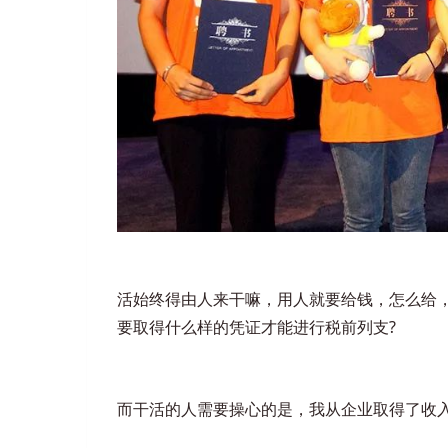
活始终得由人来干嘛，用人就要给钱，怎么给，
要取得什么样的凭证才能进行税前列支?
而干活的人需要操心的是，我从企业取得了收