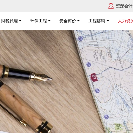
资深会计
财税代理
环保工程
安全评价
工程咨询
人力资