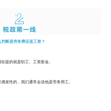
么判断是劳务费还是工资？
都在提的就是职工、工资薪金。
是偶发性的，我们通常会说他是劳务用工。