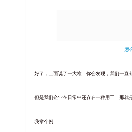
怎
好了，上面说了一大堆，你会发现，我们一直
但是我们企业在日常中还存在一种用工，那就
我举个例