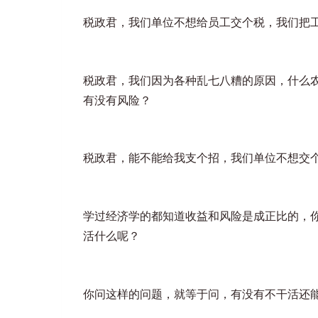
税政君
，我们单位不想给员工交个税，我们把工
税政君
，我们因为各种乱七八糟的原因，什么
有没有风险？
税政君
，能不能给我支个招，我们单位不想交
学过经济学的都知道收益和风险是成正比的，
活什么呢？
你问这样的问题，就等于问，有没有不干活还