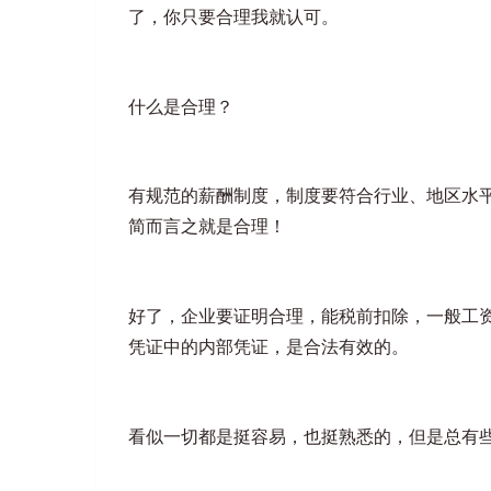
了，你只要合理我就认可。
什么是合理？
有规范的薪酬制度，制度要符合行业、地区水
简而言之就是合理！
好了，企业要证明合理，能税前扣除，一般工
凭证中的内部凭证，是合法有效的。
看似一切都是挺容易，也挺熟悉的，但是总有