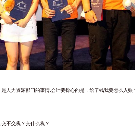
是人力资源部门的事情,
会计要操心的是，给了钱我要怎么入账
入交不交税？交什么税？