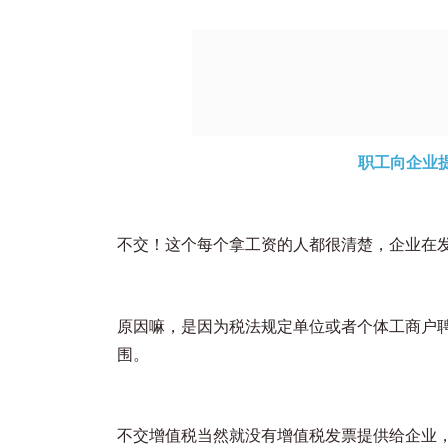
职工向企业
不交！这个每个拿工资的人都很清楚，企业在
原因嘛，是因为税法规定单位或者个体工商户
围。
不交增值税当然就没有增值税发票提供给企业