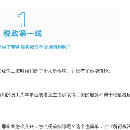
提供了劳务服务
那交不交增值税呢？
发放你工资时候扣除了个人所得税，并没有扣你增值税。
聘用的员工为本单位或者雇主提供取得工资的服务不属于增值税
，那企业怎么入账，怎么税前扣除呢？这个也简单，企业所得税