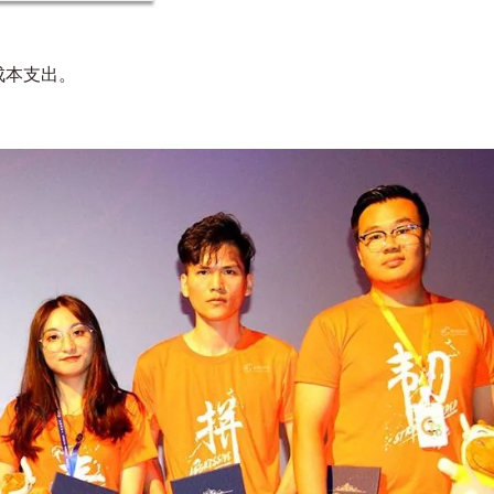
成本支出。