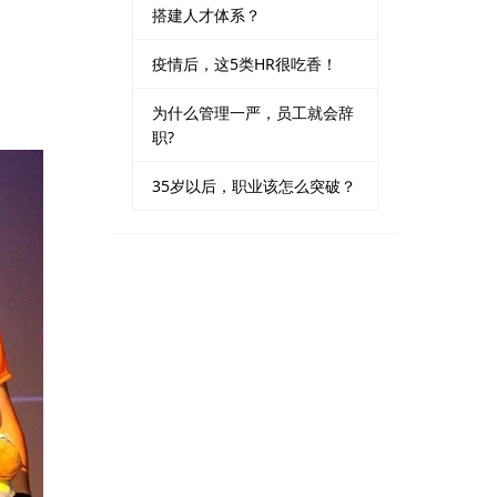
搭建人才体系？
疫情后，这5类HR很吃香！
为什么管理一严，员工就会辞
职?
35岁以后，职业该怎么突破？