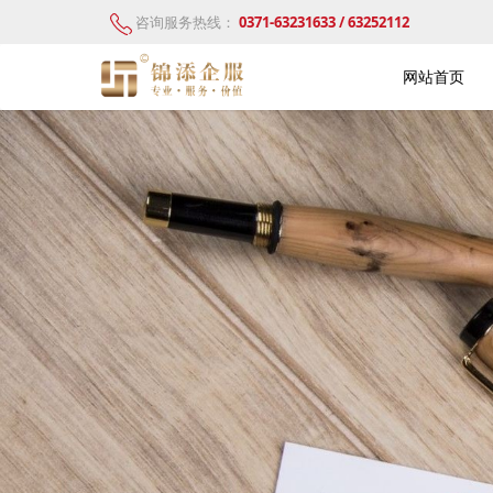
咨询服务热线：
0371-63231633 / 63252112
网站首页