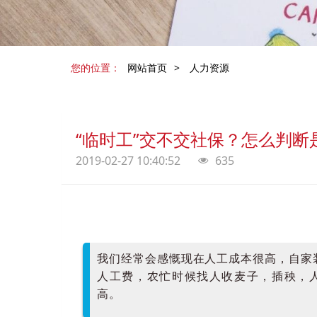
您的位置：
网站首页
>
人力资源
“临时工”交不交社保？怎么判
2019-02-27 10:40:52
635
我们经常会感慨现在人工成本很高，自家
人工费，农忙时候找人收麦子，插秧，
高。