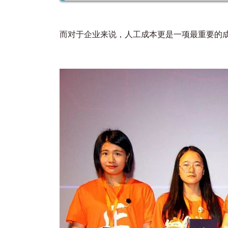
而对于企业来说，人工成本更是一项最重要的