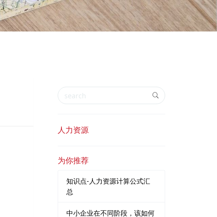
人力资源
为你推荐
知识点-人力资源计算公式汇
总
中小企业在不同阶段，该如何