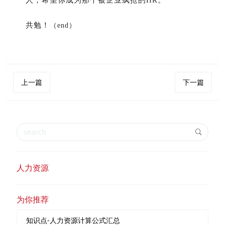
共勉！
（
end
）
上一篇
下一篇
人力资源
为你推荐
知识点-人力资源计算公式汇总