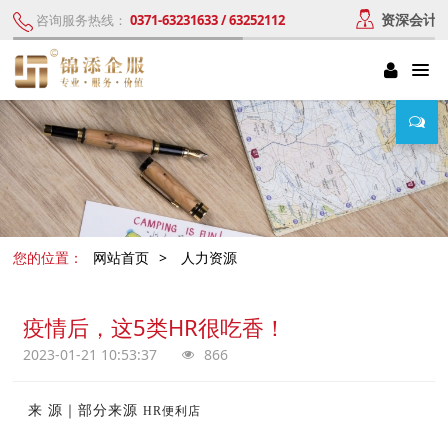
资深会计
咨询服务热线：
0371-63231633 / 63252112
您的位置：
网站首页
>
人力资源
疫情后，这5类HR很吃香！
2023-01-21 10:53:37
866
来 源｜部分来源
HR便利店