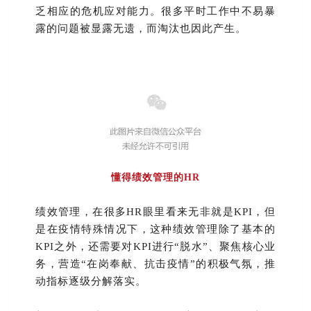
乏相应的危机应对能力。很多平时工作中不易暴
露的问题被显露无遗，而淘汰也因此产生。
懂得绩效管理的HR
绩效管理，在很多HR眼里看来无非就是KPI，但
是在疫情特殊情况下，这种绩效管理除了基本的
KPI之外，还需要对KPI进行“脱水”、聚焦核心业
务，营造“在岗奉献、抗击疫情”的积极气氛，推
动指标逐级分解落实。