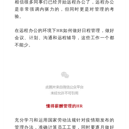
相信很多同事们已经开始远程办公了，远程办公
是非常强调内驱力的，但同时更是对管理的考
验。
在远程办公的环境下HR如何做好日程管理，做好
会议、计划、沟通和远程辅导，这些工作一个都
不能少。
懂得薪酬管理的HR
充分学习和运用国家劳动法规针对疫情期发布的
管理办法，准确计算员工工资，同时要逐月做好