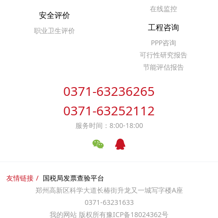
在线监控
安全评价
工程咨询
职业卫生评价
PPP咨询
可行性研究报告
节能评估报告
0371-63236265
0371-63252112
服务时间：8:00-18:00
友情链接
国税局发票查验平台
郑州高新区科学大道长椿街升龙又一城写字楼A座
0371-63231633
我的网站 版权所有
豫ICP备18024362号