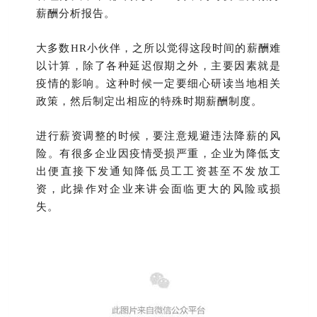
薪酬分析报告。
大多数HR小伙伴，之所以觉得这段时间的薪酬难
以计算，除了各种延迟假期之外，主要因素就是
疫情的影响。这种时候一定要细心研读当地相关
政策，然后制定出相应的特殊时期薪酬制度。
进行薪资调整的时候，要注意规避违法降薪的风
险。有很多企业因疫情受损严重，企业为降低支
出便直接下发通知降低员工工资甚至不发放工
资，此操作对企业来讲会面临更大的风险或损
失。