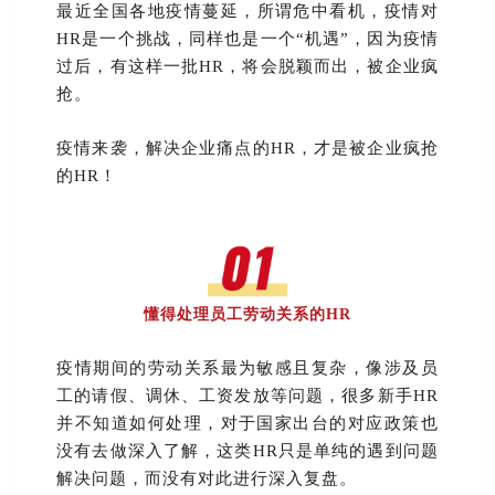
最近全国各地疫情蔓延，
所谓危中看机，疫情对
HR是一个挑战，同样也是一个“机遇”，因为疫情
过后，有这样一批HR，将会脱颖而出，被企业疯
抢。
疫情来袭，解决企业痛点的HR，才是被企业疯抢
的HR！
懂得处理员工劳动关系的HR
疫情期间的劳动关系最为敏感且复杂，像涉及员
工的请假、调休、工资发放等问题，很多新手HR
并不知道如何处理，对于国家出台的对应政策也
没有去做深入了解，这类HR只是单纯的遇到问题
解决问题，而没有对此进行深入复盘。