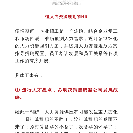
懂人力资源规划的HR
疫情期间，企业招工是一个难题。结合企业复工
和市场回暖，准确预测人力需求，逐月编制细化
的人力资源规划方案，并运用人力资源规划方案
指导招聘配置、员工培训发展和员工关系等各项
工作的有序开展。
具体下来有：
① 进行人才盘点，协助决策层调整公司发展战
略。
经此一“疫”，人力资源供应有可能发生重大变化
——原打算辞职的不辞了，没打算辞职的反而不
来了；原打算备孕的不备了，没备孕的怀孕了；