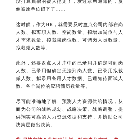
没打算跳槽的被人挖走了，发过录用通知的，反
倒被原单位留下了……
这时候，作为HR，就需要及时盘点公司内部在岗
人数、拟离职人数、空岗数量、拟增加岗位与人
才需求数量、拟裁减岗位数、可调岗人员数量、
拟裁减人数等。
此外，还要盘点人才库中的已录用并确定可到岗
人数、已录用但确定无法到岗人数、已录用拟裁
减人数、拟录用备用人才数据、已通知待面试人
数、各个岗位的应聘简历数量等。
尽可能准确地了解、预测人力资源供给情况，从
而为公司的战略规划、战略决策、战略调整，提
供翔实可靠的人力资源依据和支持，并协助公司
决策层做出决策。