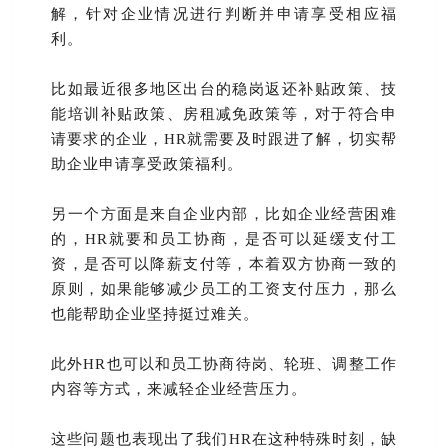
解，针对企业情况进行判断并申请享受相应福
利。
比如最近很多地区出台的稳岗返还补贴政策、技
能培训补贴政策、房租减免政策等，对于符合申
请要求的企业，HR就需要及时跟进了解，切实帮
助企业申请享受政策福利。
另一个方面是来自企业内部，比如企业经营困难
的，HR就要和员工协商，是否可以延缓支付工
资，是否可以降薪支付等，本着双方协商一致的
原则，如果能够减少员工的工资支付压力，那么
也能帮助企业坚持挺过难关。
此外HR也可以和员工协商待岗、轮班、调整工作
内容等方式，来减轻企业经营压力。
这些问题也表现出了我们HR在这种特殊时刻，缺