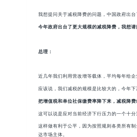
我想提问关于减税降费的问题，中国政府出台
今年政府出台了更大规模的减税降费，我想请
总理：
近几年我们利用营改增等载体，平均每年给企
应该说，我们减税的规模是比较大的，今年下
把增值税和单位社保缴费率降下来，减税降费
这可以说是应对当前经济下行压力的一个十分
这样做有利于公平，因为按照规则各类所有制
达市场主体。