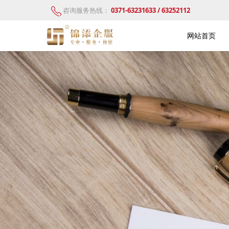
咨询服务热线：
0371-63231633 / 63252112
网站首页