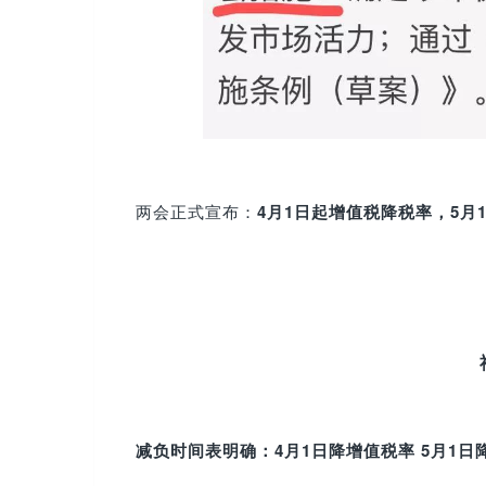
两会正式宣布：
4月1日起增值税降税率，5月
减负时间表明确：4月1日降增值税率 5月1日