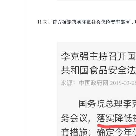
昨天，官方确定落实降低社会保险费率部署，