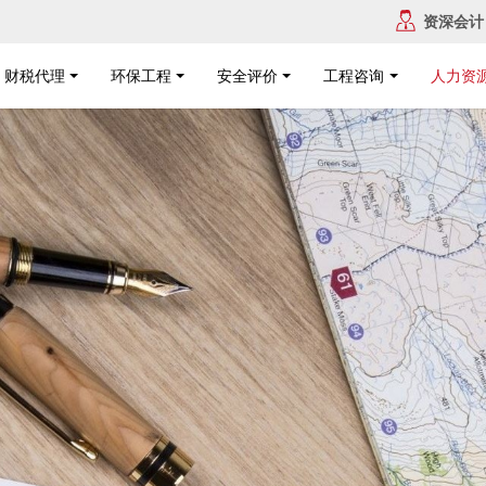
资深会计
财税代理
环保工程
安全评价
工程咨询
人力资