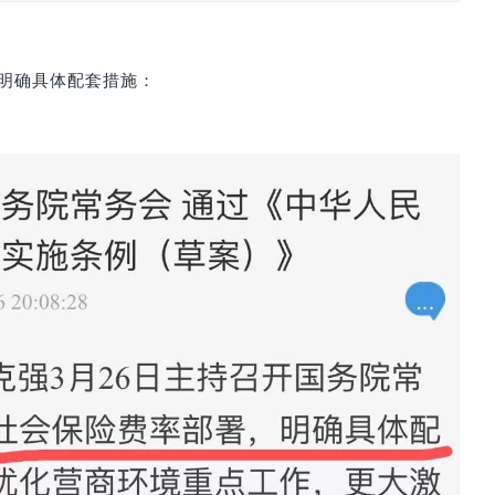
明确具体配套措施：