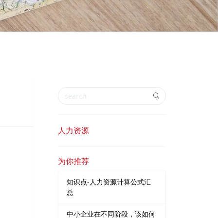
人力资源
为你推荐
知识点-人力资源计算公式汇
总
中小企业在不同阶段，该如何