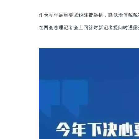
作为今年最重要减税降费举措，降低增值税税
在两会总理记者会上回答财新记者提问时透露