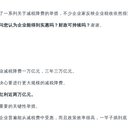
了一系列关于减税降费的举措，不少企业家反映企业税收依然很
问您认为企业能得到实惠吗？财政可持续吗？
谢谢。
业减税降费一万亿元，三年三万亿元。
决心要进行更大规模的减税降费。
红利近两万亿元。
重要的关键性举措。
企业普遍能从减税费中受惠，而且政策效率很高，一竿子插到底