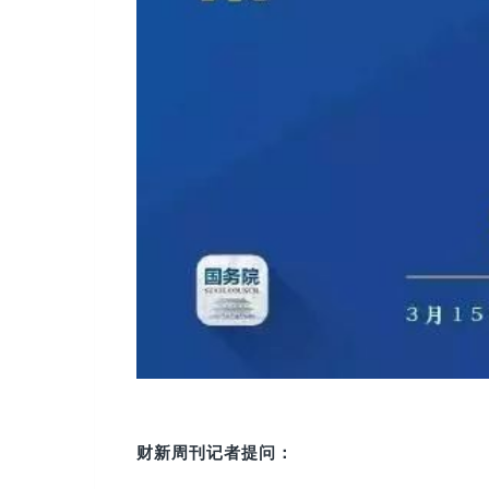
财新周刊记者提问：