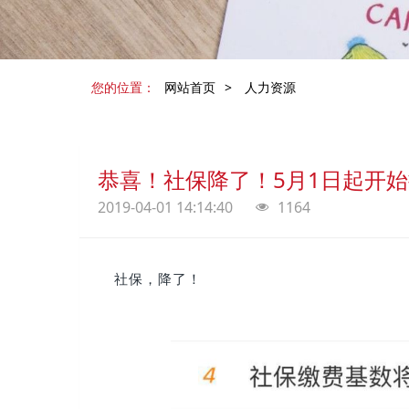
您的位置：
网站首页
>
人力资源
恭喜！社保降了！5月1日起开
2019-04-01 14:14:40
1164
社保，降了！