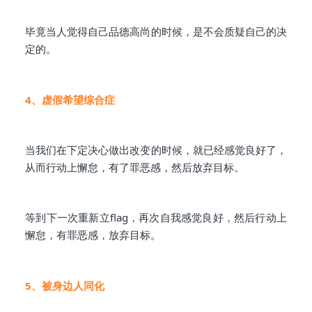
毕竟当人觉得自己品德高尚的时候，是不会质疑自己的决
定的。
4、虚假希望综合症
当我们在下定决心做出改变的时候，就已经感觉良好了，
从而行动上懈怠，有了罪恶感，然后放弃目标。
等到下一次重新立flag，再次自我感觉良好，然后行动上
懈怠，有罪恶感，放弃目标。
5、被身边人同化