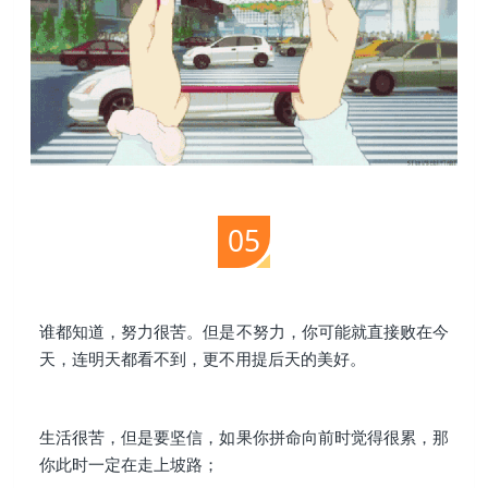
05
谁都知道，努力很苦。但是不努力，你可能就直接败在今
天，连明天都看不到，更不用提后天的美好。
生活很苦，但是要坚信，如果你拼命向前时觉得很累，那
你此时一定在走上坡路；