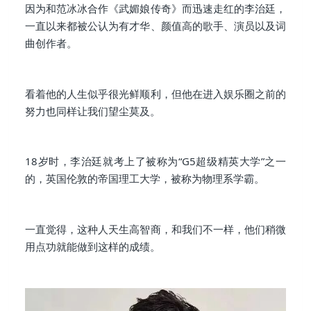
因为和范冰冰合作《武媚娘传奇》而迅速走红的李治廷，
一直以来都被公认为有才华、颜值高的歌手、演员以及词
曲创作者。
看着他的人生似乎很光鲜顺利，但他在进入娱乐圈之前的
努力也同样让我们望尘莫及。
18岁时，李治廷就考上了被称为“G5超级精英大学”之一
的，英国伦敦的帝国理工大学，被称为物理系学霸。
一直觉得，这种人天生高智商，和我们不一样，他们稍微
用点功就能做到这样的成绩。