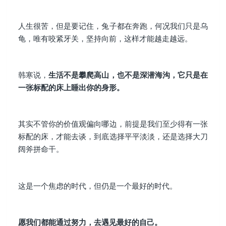
人生很苦，但是要记住，兔子都在奔跑，何况我们只是乌
龟，唯有咬紧牙关，坚持向前，这样才能越走越远。
韩寒说，
生活不是攀爬高山，也不是深潜海沟，它只是在
一张标配的床上睡出你的身形。
其实不管你的价值观偏向哪边，前提是我们至少得有一张
标配的床，才能去谈，到底选择平平淡淡，还是选择大刀
阔斧拼命干。
这是一个焦虑的时代，但仍是一个最好的时代。
愿我们都能通过努力，去遇见最好的自己。