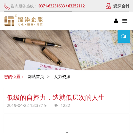
资深会计
咨询服务热线：
0371-63231633 / 63252112
您的位置：
网站首页
>
人力资源
低级的自控力，造就低层次的人生
2019-04-22 13:37:19
1222