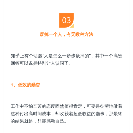
03
废掉一个人，有无数种方法
知乎上有个话题“人是怎么一步步废掉的”，其中一个高赞
回答可以说是特别让人认同了。
1、低效的勤奋
工作中不怕辛苦的态度固然值得肯定，可要是徒劳地做着
这种付出高时间成本，却收获着超低收益的蠢事，那最终
的结果就是，只能感动自己。