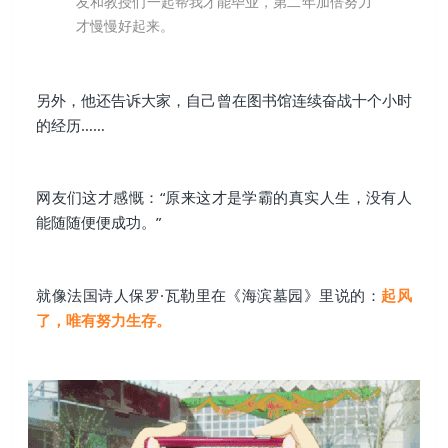
友和教授们一起帮我才能毕业，第二年加倍努力
才慢慢好起来。
另外，他还告诉大家，自己曾在图书馆连续奋战十个小时
的经历……
网友们这才感慨：“原来这才是学霸的真实人生，没有人
能随随便便成功。”
就像法国诗人保罗·瓦勒里在《海滨墓园》里说的：
起风
了，唯有努力生存。