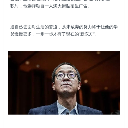
职时，他选择独自一人满大街贴招生广告。
逼自己去面对生活的窘迫，从未放弃的努力终于让他的学
员慢慢变多，一步一步才有了现在的“新东方”。