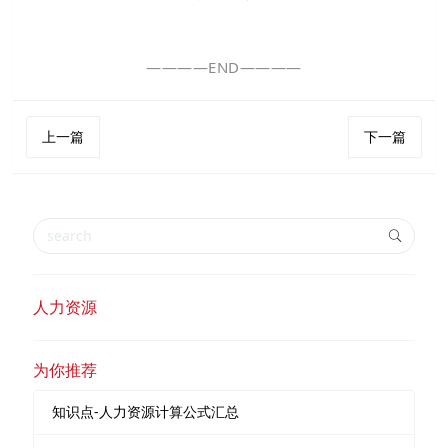
————END————
上一篇
下一篇
人力资源
为你推荐
知识点-人力资源计算公式汇总