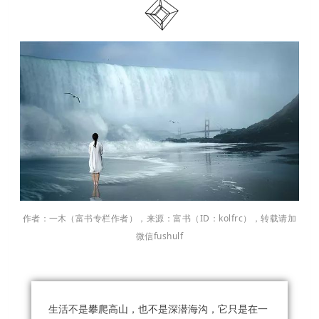
作者：
一木
（富书专栏作者），来源：富书（ID：kolfrc），转载请加
微信fushulf
生活不是攀爬高山，也不是深潜海沟，它只是在一