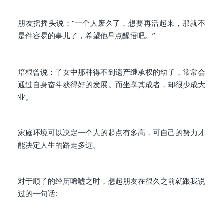
朋友摇摇头说：“一个人废久了，想要再活起来，那就不
是件容易的事儿了，希望他早点醒悟吧。”
培根曾说：子女中那种得不到遗产继承权的幼子，常常会
通过自身奋斗获得好的发展。而坐享其成者，却很少成大
业。
家庭环境可以决定一个人的起点有多高，可自己的努力才
能决定人生的路走多远。
对于顺子的经历唏嘘之时，想起朋友在很久之前就跟我说
过的一句话: