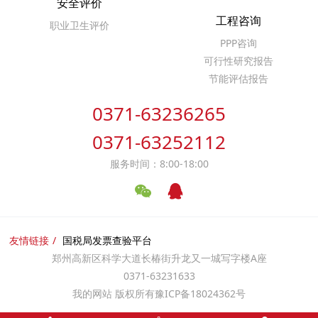
安全评价
工程咨询
职业卫生评价
PPP咨询
可行性研究报告
节能评估报告
0371-63236265
0371-63252112
服务时间：8:00-18:00
友情链接
国税局发票查验平台
郑州高新区科学大道长椿街升龙又一城写字楼A座
0371-63231633
我的网站 版权所有
豫ICP备18024362号