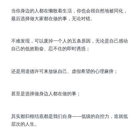
当你身边的人都在懒散着生活，你也会很自然地被同化，
最后选择做大家都在做的事，无论对错。
不难发现，可以废掉一个人的五条原因，无论是自己感动
自己的低效勤奋、忍不住的即时诱惑；
还是用道德许可来放纵自己、虚假希望的心理麻痹；
甚至是选择做身边人都在做的事；
其实都归根结底都是我们自身——低级的自控力，造就低
层次的人生。