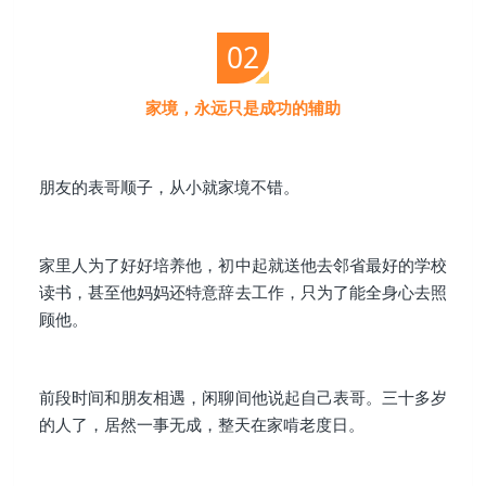
02
家境，永远只是成功的辅助
朋友的表哥顺子，从小就家境不错。
家里人为了好好培养他，初中起就送他去邻省最好的学校
读书，甚至他妈妈还特意辞去工作，只为了能全身心去照
顾他。
前段时间和朋友相遇，闲聊间他说起自己表哥。三十多岁
的人了，居然一事无成，整天在家啃老度日。