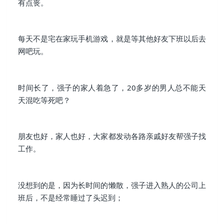
有点丧。
每天不是宅在家玩手机游戏，就是等其他好友下班以后去
网吧玩。
时间长了，强子的家人着急了，20多岁的男人总不能天
天混吃等死吧？
朋友也好，家人也好，大家都发动各路亲戚好友帮强子找
工作。
没想到的是，因为长时间的懒散，强子进入熟人的公司上
班后，不是经常睡过了头迟到；