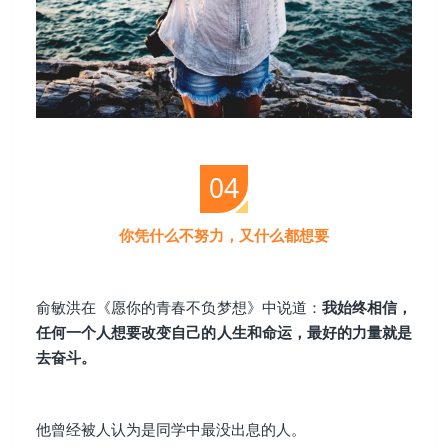
04
你凭什么不努力，又什么都想要
俞敏洪在《愿你的青春不负梦想》中说道：
我始终相信，
任何一个人想要改变自己的人生和命运，最好的力量就是
去奋斗。
他曾经被人认为是同学中最没出息的人。