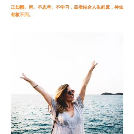
正如懒、闲、不思考、不学习，四者结合人生必废，神仙
都救不回。