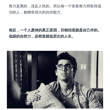
努力是累的，违反人性的。所以每一个依靠努力而取得成
功的人，都拥有强大的自控能力。
相反，一个人废掉的真正原因，归根结底就是自己作的。
低级的自控力，必然造就低层次的人生。