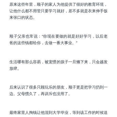
原来这些年里，顺子的家人为他提供了很好的教育环境，
让他什么都不用管只要学习就好，差不多就是衣来伸手饭
来张口的状态。
顺子父亲也常说：“你现在要做的就是好好学习，以后老
爸的这些钱都给你，去做一番大事业。”
生活哪有那么容易，被宠惯的孩子一旦懒下来，只会越发
放肆。
后来认识了很多只顾玩乐的朋友，顺子更是把学习扔到一
边。父母惯久了，再训斥也没用了。
最终家里人掏钱让他混到大学毕业，等到该工作的时候送