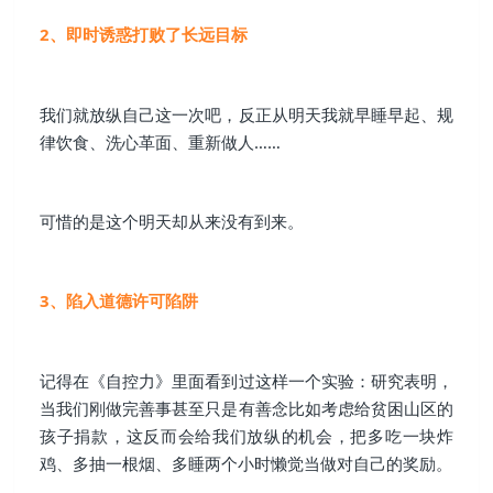
2、即时诱惑打败了长远目标
我们就放纵自己这一次吧，反正从明天我就早睡早起、规
律饮食、洗心革面、重新做人……
可惜的是这个明天却从来没有到来。
3、陷入道德许可陷阱
记得在《自控力》里面看到过这样一个实验：研究表明，
当我们刚做完善事甚至只是有善念比如考虑给贫困山区的
孩子捐款，这反而会给我们放纵的机会，把多吃一块炸
鸡、多抽一根烟、多睡两个小时懒觉当做对自己的奖励。