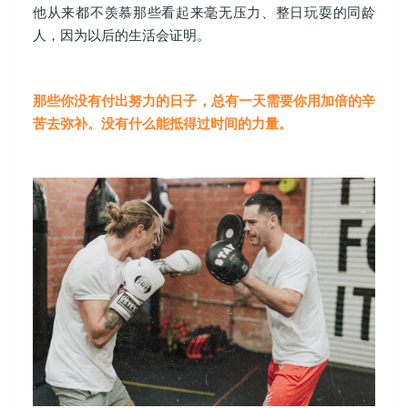
他从来都不羡慕那些看起来毫无压力、整日玩耍的同龄
人，因为以后的生活会证明。
那些你没有付出努力的日子，总有一天需要你用加倍的辛
苦去弥补。
没有什么能抵得过时间的力量。