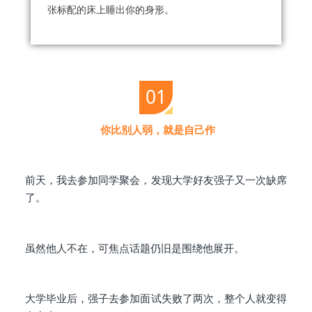
张标配的床上睡出你的身形。
01
你比别人弱，就是自己作
前天，我去参加同学聚会，发现大学好友强子又一次缺席
了。
虽然他人不在，可焦点话题仍旧是围绕他展开。
大学毕业后，强子去参加面试失败了两次，整个人就变得