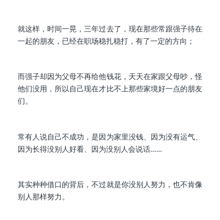
就这样，时间一晃，三年过去了，现在那些常跟强子待在
一起的朋友，已经在职场稳扎稳打，有了一定的方向；
而强子却因为父母不再给他钱花，天天在家跟父母吵，怪
他们没用，所以自己现在才比不上那些家境好一点的朋友
们。
常有人说自己不成功，是因为家里没钱、因为没有运气、
因为长得没别人好看、因为没别人会说话……
其实种种借口的背后，不过就是你没别人努力，也不肯像
别人那样努力。