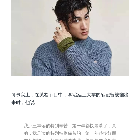
可事实上，在某档节目中，李治廷上大学的笔记曾被翻出
来时，他说：
我那三年读的特别辛苦，第一年都快崩溃了，真
的，我是读的特别特别痛苦的，第一年很多好朋