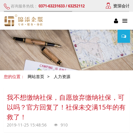
资深会计
咨询服务热线：
0371-63231633 / 63252112
您的位置：
网站首页
>
人力资源
我不想缴纳社保，自愿放弃缴纳社保，可
以吗？官方回复了！社保未交满15年的有
救了！
2019-11-25 15:48:56
910