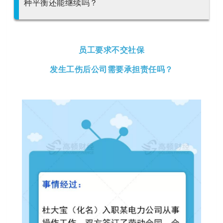
种平衡还能继续吗？
员工要求不交社保
发生工伤后公司需要承担责任吗？