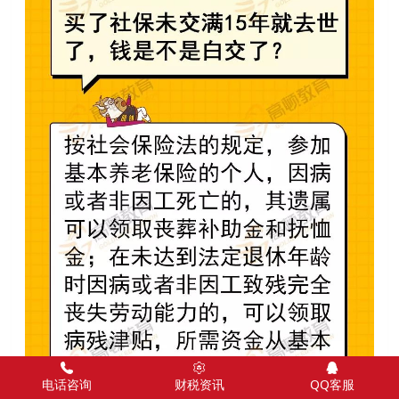
电话咨询
财税资讯
QQ客服