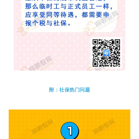
附：社保热门问题