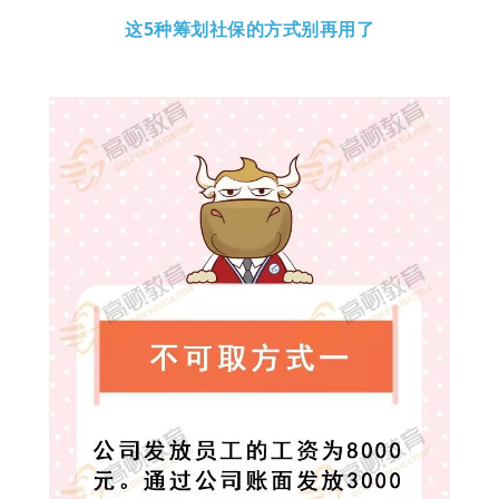
这5种筹划社保的方式别再用了