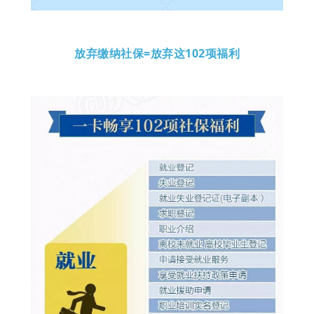
放弃缴纳社保=放弃这102项福利