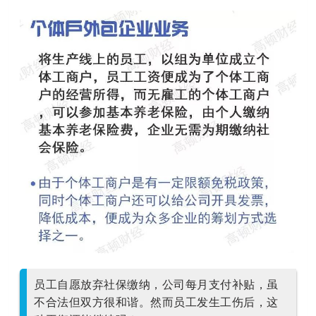
员工自愿放弃社保缴纳，公司每月支付补贴，虽
不合法但双方很和谐。
然而员工发生工伤后，这