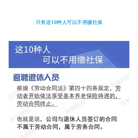
只有这10种人可以不用缴社保