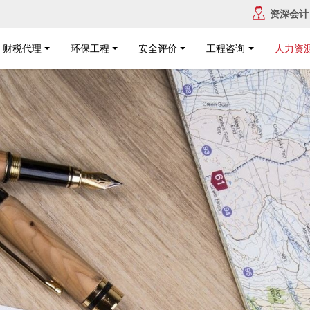
资深会计
财税代理
环保工程
安全评价
工程咨询
人力资