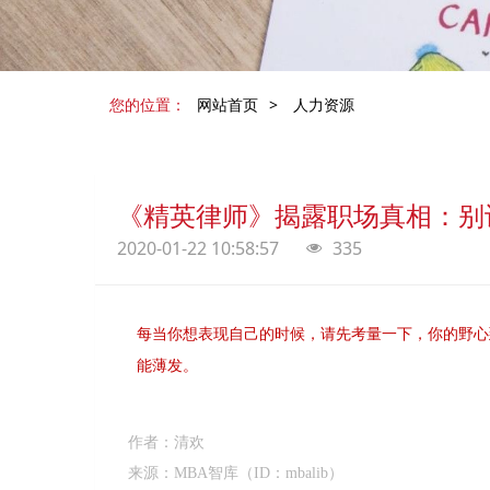
您的位置：
网站首页
>
人力资源
《精英律师》揭露职场真相：别
2020-01-22 10:58:57
335
每当你想表现自己的时候，请先考量一下，你的野心
能薄发。
作者：清欢
来源：MBA智库（ID：mbalib）