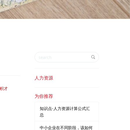
人力资源
积才
为你推荐
知识点-人力资源计算公式汇
总
中小企业在不同阶段，该如何