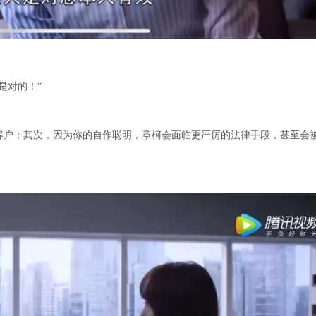
是对的！”
客户；其次，因为你的自作聪明，章柯会面临更严厉的法律手段，甚至会