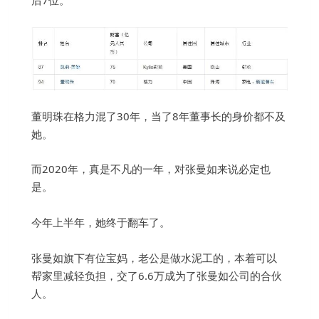
后7位。
董明珠在格力混了30年，当了8年董事长的身价都不及
她。
而2020年，真是不凡的一年，对张曼如来说必定也
是。
今年上半年，她终于翻车了。
张曼如旗下有位宝妈，老公是做水泥工的，本着可以
帮家里减轻负担，交了6.6万成为了张曼如公司的合伙
人。