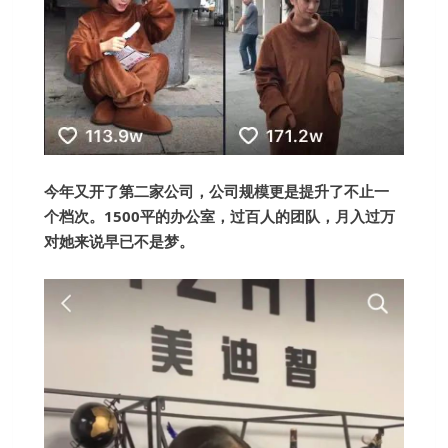
今年又开了第二家公司，公司规模更是提升了不止一
个档次。1500平的办公室，过百人的团队，月入过万
对她来说早已不是梦。