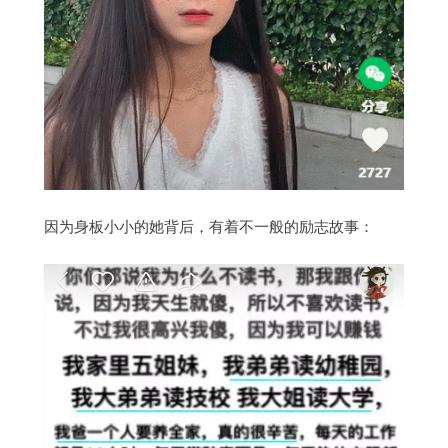
因为身板小小的她背后，有着不一般的励志故事：