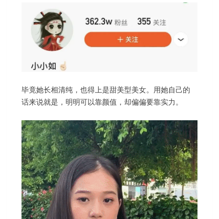
毕竟她长相清纯，也得上是甜美型美女。用她自己的
话来说就是，明明可以靠颜值，却偏偏要靠实力。