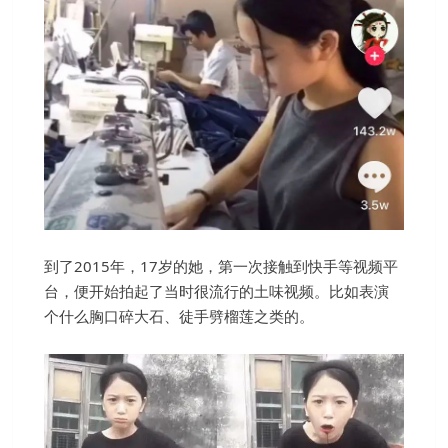
到了2015年，17岁的她，第一次接触到快手等视频平
台，便开始拍起了当时很流行的土味视频。比如表演
个什么胸口碎大石、徒手劈榴莲之类的。