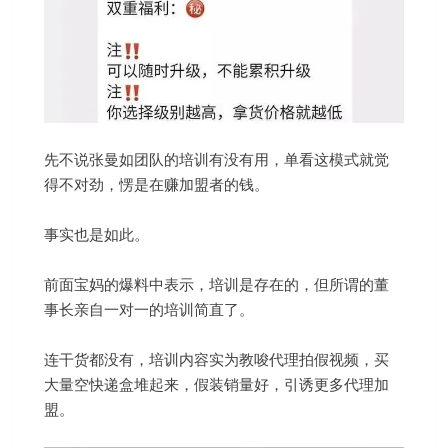
先不说张曼如团队的培训有没有用，单看这模式就觉
得不对劲，愣是在赚加盟者的钱。
事实也是如此。
前面宝妈的爆料中表示，培训是存在的，但所谓的董
事长亲自一对一的培训简直了。
连干货都没有，培训内容实为教唆代理拍假视频，买
大量空快递盒堆起来，假装销量好，引诱更多代理加
盟。