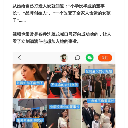
从她给自己打造人设就知道：“小学没毕业的董事
长”、“品牌创始人”、“一个改变了全家人命运的女孩
子”......
视频也常常是各种洗脑式喊口号迈向成功啥的，让人
看了立刻满满斗志想加入她的事业。