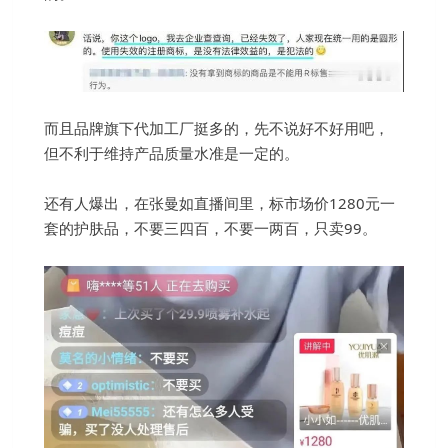
而且品牌旗下代加工厂挺多的，先不说好不好用吧，
但不利于维持产品质量水准是一定的。
还有人爆出，在张曼如直播间里，标市场价1280元一
套的护肤品，不要三四百，不要一两百，只卖99。