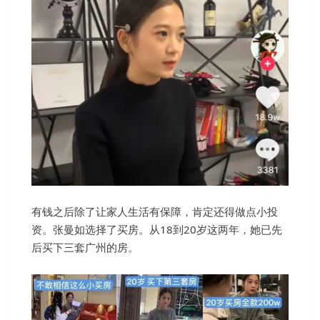
有钱之后除了让家人生活有保障，肯定还得做点小投
资。张曼如选择了买房。从18到20岁这两年，她已先
后买下三套广州的房。