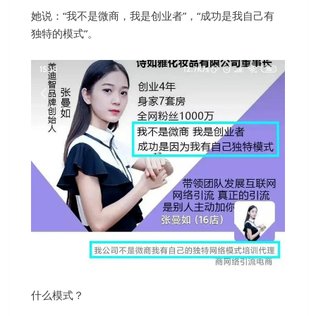
她说：“我不是微商，我是创业者”，“成功是我自己有
独特的模式”。
什么模式？