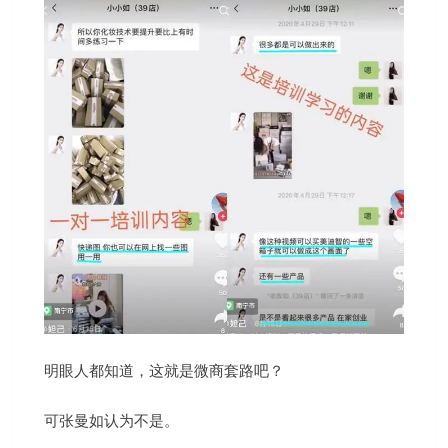
明眼人都知道，这就是微商套路吧？
可张曼如认为不是。