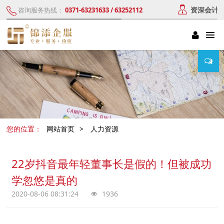
资深会计
咨询服务热线：
0371-63231633 / 63252112
您的位置：
网站首页
>
人力资源
22岁抖音最年轻董事长是假的！但被成功
学忽悠是真的
2020-08-06 08:31:24
1936