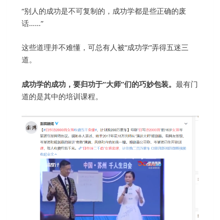
“别人的成功是不可复制的，成功学都是些正确的废
话……”
这些道理并不难懂，可总有人被“成功学”弄得五迷三
道。
成功学的成功，要归功于“大师”们的巧妙包装。
最有门
道的是其中的培训课程。