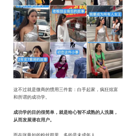
这不过就是微商的惯用三件套：白手起家，疯狂炫富
和所谓的成功学。
成功学的目的很简单，就是给心智不成熟的人洗脑，
从而发展潜在用户。
而在张曼如的粉丝群里，多的是未成年人。