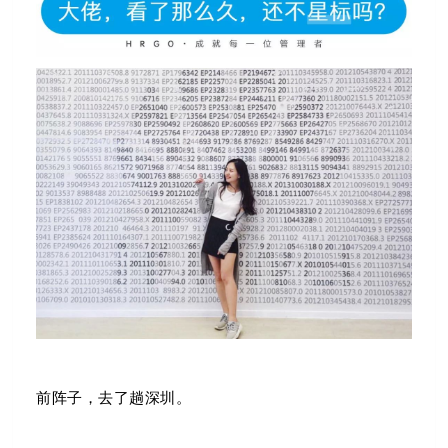
前阵子，去了趟深圳。