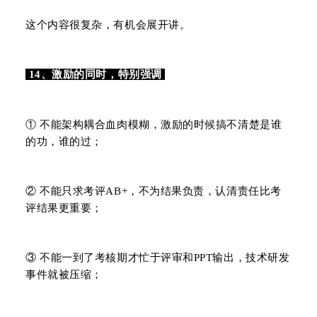
这个内容很复杂，有机会展开讲。
14、激励的同时，特别强调
① 不能架构耦合血肉模糊，激励的时候搞不清楚是谁
的功，谁的过；
② 不能只求考评AB+，不为结果负责，认清责任比考
评结果更重要；
③ 不能一到了考核期才忙于评审和PPT输出，技术研发
事件就被压缩；