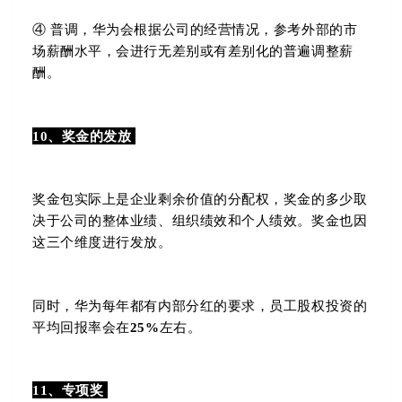
④ 普调，华为会根据公司的经营情况，参考外部的市
场薪酬水平，会进行无差别或有差别化的普遍调整薪
酬。
10、奖金的发放
奖金包实际上是企业剩余价值的分配权，奖金的多少取
决于公司的整体业绩、组织绩效和个人绩效。奖金也因
这三个维度进行发放。
同时，华为每年都有内部分红的要求，员工股权投资的
平均回报率会在
25%
左右。
11、
专项奖