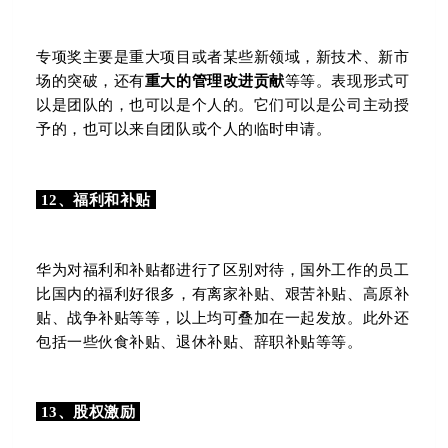
专项奖主要是重大项目或者某些新领域，新技术、新市
场的突破，还有
重大的管理改进贡献
等等。表现形式可
以是团队的，也可以是个人的。它们可以是公司主动授
予的，也可以来自团队或个人的临时申请。
12、福利和补贴
华为对福利和补贴都进行了区别对待，国外工作的员工
比国内的福利好很多，有离家补贴、
艰苦补贴、高原补
贴、战争补贴等等，以上均可叠加在一起发放。此外还
包括一些伙食补贴、退休补贴、辞职补贴等等。
13、股权激励