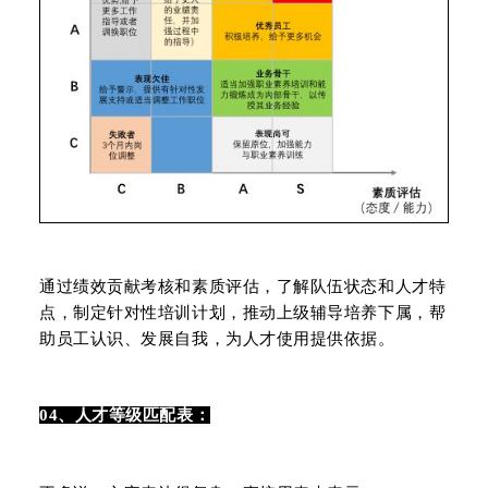
通过绩效贡献考核和素质评估，了解队伍状态和人才特
点，制定针对性培训计划，推动上级辅导培养下属，帮
助员工认识、发展自我，为人才使用提供依据。
04、人才等级匹配表：