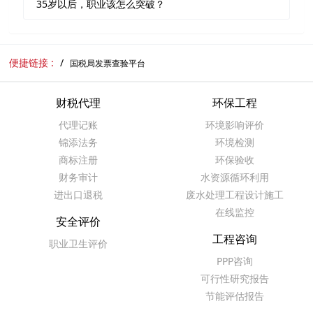
35岁以后，职业该怎么突破？
便捷链接 :
国税局发票查验平台
财税代理
环保工程
代理记账
环境影响评价
锦添法务
环境检测
商标注册
环保验收
财务审计
水资源循环利用
进出口退税
废水处理工程设计施工
在线监控
安全评价
工程咨询
职业卫生评价
PPP咨询
可行性研究报告
节能评估报告