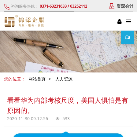
资深会计
咨询服务热线：
0371-63231633 / 63252112
您的位置：
网站首页
>
人力资源
看看华为内部考核尺度，美国人惧怕是有
原因的。
2020-11-30 09:12:56
533