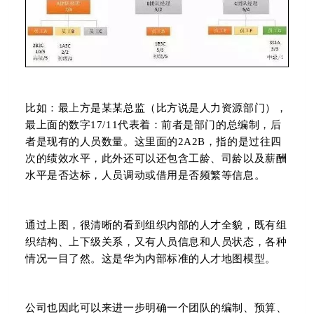
比如：最上方是某某总监（比方说是人力资源部门），
最上面的数字17/11代表着：前者是部门的总编制，后
者是现有的人员数量。
这里面的2A2B，指的是过往四
次的绩效水平，此外还可以还包含工龄、司龄以及薪酬
水平是否达标，人员调动或借用是否频繁等信息。
通过上图，很清晰的看到组织内部的人才全貌，既有组
织结构、上下级关系，又有人员信息和人员状态，各种
情况一目了然。这是华为内部标准的人才地图模型。
公司也因此可以来进一步明确一个团队的编制、预算、