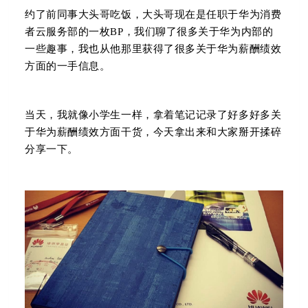
约了前同事大头哥吃饭，大头哥现在是任职于华为消费
者云服务部的一枚BP，我们聊了很多关于华为内部的
一些趣事，我也从他那里获得了很多关于华为薪酬绩效
方面的一手信息。
当天，我就像小学生一样，拿着笔记记录了好多好多关
于华为薪酬绩效方面干货，今天拿出来和大家掰开揉碎
分享一下。