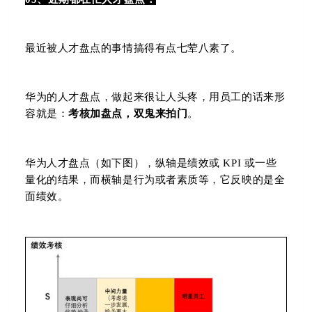
最近被人才盘点的事情搞得有点七荤八素了。
华为的人才盘点，做起来很让人头疼，用员工的话来形
容就是：
考核加盘点，双鬼来拍门
。
华为人才盘点（如下图），
纵轴是绩效或 KPI 或一些
量化的结果，而横轴是行为或者素质等，它反映的是全
面绩效。