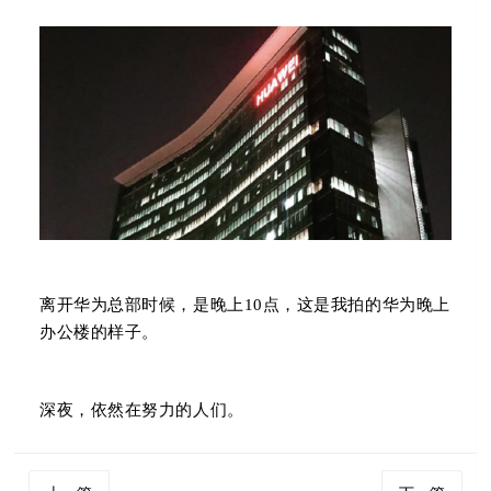
离开华为总部时候，是晚上10点，这是我拍的华为晚上
办公楼的样子。
深夜，依然在努力的人们。