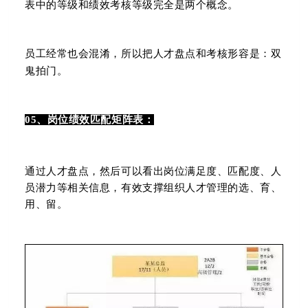
表中的等级和绩效考核等级完全是两个概念。
员工经常也会混淆，所以把人才盘点和考核形容是：双
鬼拍门。
05、岗位绩效匹配矩阵表：
通过人才盘点，然后可以看出岗位满足度、匹配度、人
员潜力等相关信息，有效支撑组织人才管理的选、育、
用、留。