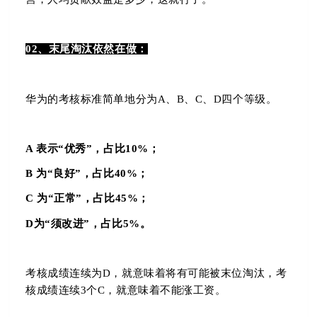
02、末尾淘汰依然在做：
华为的考核标准简单地分为A、B、C、D四个等级。
A 表示“优秀”，占比10%；
B 为“良好”，占比40%；
C 为“正常”，占比45%；
D为“须改进”，占比5%。
考核成绩连续为D，就意味着将有可能被末位淘汰，考
核成绩连续3个C，就意味着不能涨工资。