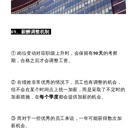
09、薪酬调整机制
① 岗位变动对应职级上升时，会保留有
90天
的考察
期，合格之后才会调整工资。
② 在绩效非常优秀的情况下，员工也有调整的机会，
但不会在某个时间点上统一加薪，而是采取了不定时的
加薪措施，在
每个季度
都会提供加薪的机会。
③ 而对于一些优秀的员工来说，一年可能获得数次加
薪机会。