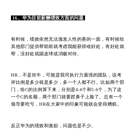
16、华为目前薪酬绩效方面的问题
有时候，绩效依然无法激发人性的善的一面，有时候给
其他部门提供帮助前就考虑我能获得啥好处，有好处就
帮，没好处就踢皮球或消极对待。
HR，不是吹牛，可能是我司执行力最强的团队，说考
评比例是多少就是多少，多一个人都不行。
比如两个部
门，给C的比例算下来，分别是4.4个和5.6个，为了这
一个C的名额，两个部门就要蹬鼻子上脸了。总有一个
领导要吃亏，HR在大家中的印象可能就会变得糟糕。
反正华为的绩效和激励，问题也是不少。