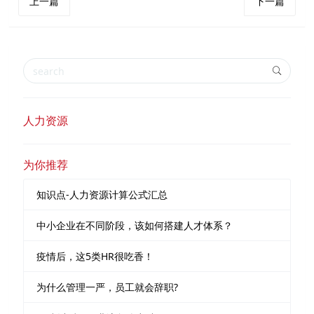
上一篇
下一篇
人力资源
为你推荐
知识点-人力资源计算公式汇总
中小企业在不同阶段，该如何搭建人才体系？
疫情后，这5类HR很吃香！
为什么管理一严，员工就会辞职?