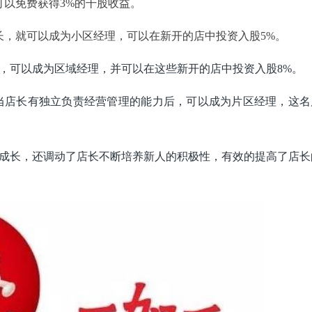
，可以免费获得3%的干股收益。
店长，就可以成为小区经理，可以在新开的店中投资入股5%。
店长，可以成为区域经理，并可以在这些新开的店中投资入股8%。
的是当店长有独立负责经营管理的能力后，可以成为片区经理，这名
。
成长，还调动了店长不断培养新人的积极性，有效的提高了店长