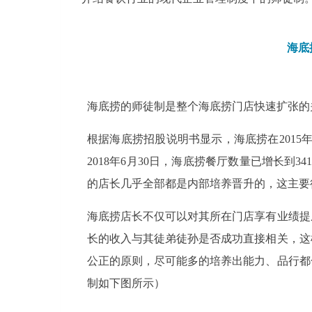
海底
海底捞的师徒制是整个海底捞门店快速扩张的
根据海底捞招股说明书显示，海底捞在2015年底的
2018年6月30日，海底捞餐厅数量已增长到34
的店长几乎全部都是内部培养晋升的，这主要
海底捞店长不仅可以对其所在门店享有业绩提
长的收入与其徒弟徒孙是否成功直接相关，这
公正的原则，尽可能多的培养出能力、品行都
制如下图所示）