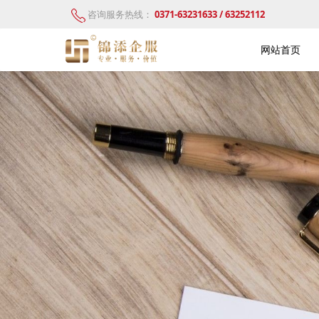
咨询服务热线：
0371-63231633 / 63252112
网站首页