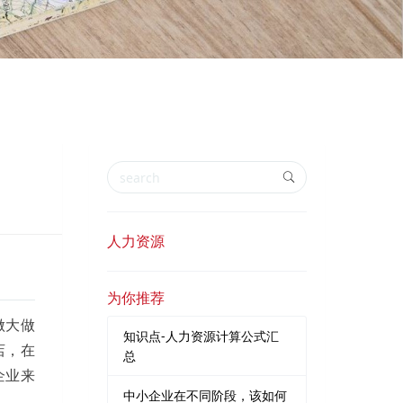
人力资源
为你推荐
做大做
知识点-人力资源计算公式汇
店，在
总
企业来
中小企业在不同阶段，该如何