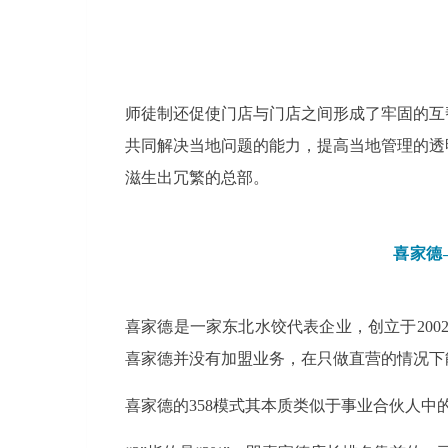
师徒制还促使门店与门店之间形成了牢固的互
共同解决当地问题的能力，提高当地管理的透
滋生出冗繁的总部。
喜家德
喜家德是一家东北水饺代表企业，创立于200
喜家德并没有加盟业务，在只做直营的情况下
喜家德的358模式其本质类似于事业合伙人中