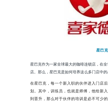
星巴
星巴克作为一家全球最大的咖啡连锁店，在全世界
店。那么，星巴克是如何培养这么多门店中的
在星巴克，每一个新入职的伙伴进入门店后
划。其中，训练员，也就是师傅，他给新入
到晋升，那么对于伙伴的培训是必不可少的