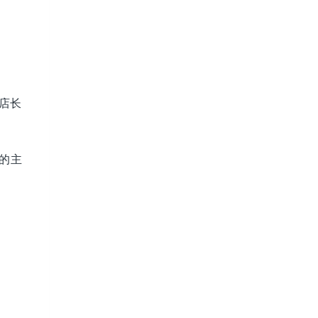
店长
的主