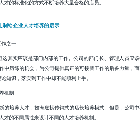
人才的标准化的方式不断培养大量合格的店员。
徒制给企业人才培养的启示
工作之一
但这其实应该是部门内部的工作。公司的部门长、管理人员应该
作中历练的机会，为公司提供真正的可接替工作的后备力量，而
理论知识，落实到工作中却不能顺利上手。
养机制
断的培养人才，如海底捞传销式的店长培养模式。但是，公司中
人才的不同属性来设计不同的人才培养机制。