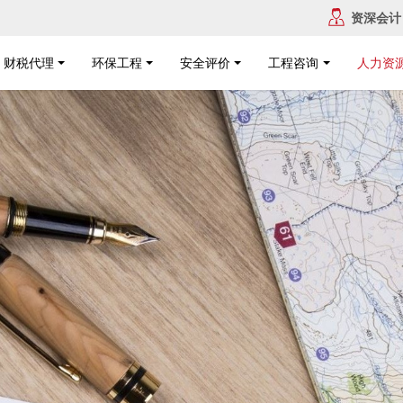
资深会计
财税代理
环保工程
安全评价
工程咨询
人力资