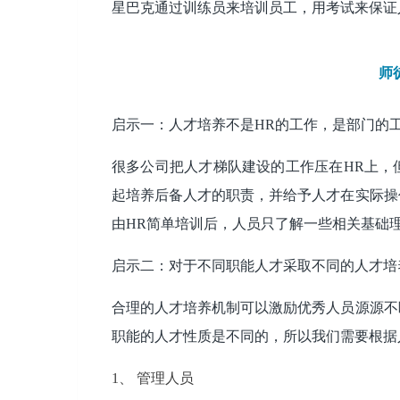
星巴克通过训练员来培训员工，用考试来保证
师
启示一：人才培养不是HR的工作，是部门的
很多公司把人才梯队建设的工作压在HR上，
起培养后备人才的职责，并给予人才在实际操
由HR简单培训后，人员只了解一些相关基础
启示二：对于不同职能人才采取不同的人才培
合理的人才培养机制可以激励优秀人员源源不
职能的人才性质是不同的，所以我们需要根据
1、 管理人员