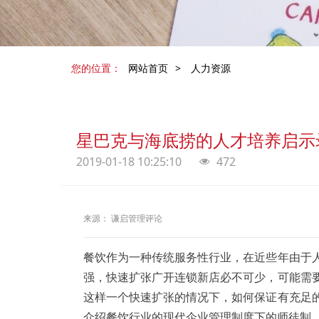
您的位置：
网站首页
>
人力资源
星巴克与海底捞的人才培养启示
2019-01-18 10:25:10
472
来源： 谦启管理评论
餐饮作为一种传统服务性行业，在近些年由于
强，快速扩张广开连锁新店必不可少，可能需
这样一个快速扩张的情况下，如何保证有充足
介绍餐饮行业的现代企业管理制度下的师徒制