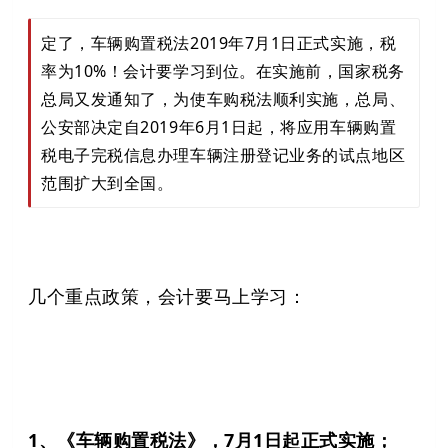
定了，车辆购置税法2019年7月1日正式实施，税
率为10%！会计要学习到位。在实施前，国家税务
总局又发通知了，为使车购税法顺利实施，总局、
公安部决定自2019年6月1日起，将应用车辆购置
税电子完税信息办理车辆注册登记业务的试点地区
范围扩大到全国。
几个重点政策，会计要马上学习：
1、《车辆购置税法》，7月1日起正式实施；