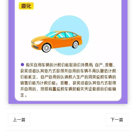
上一篇
下一篇