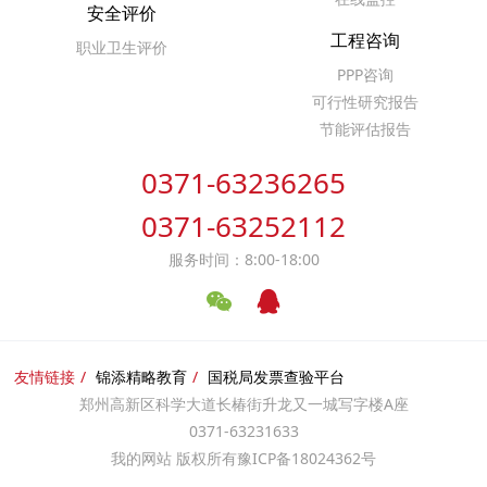
安全评价
工程咨询
职业卫生评价
PPP咨询
可行性研究报告
节能评估报告
0371-63236265
0371-63252112
服务时间：8:00-18:00
友情链接
锦添精略教育
国税局发票查验平台
郑州高新区科学大道长椿街升龙又一城写字楼A座
0371-63231633
我的网站 版权所有
豫ICP备18024362号