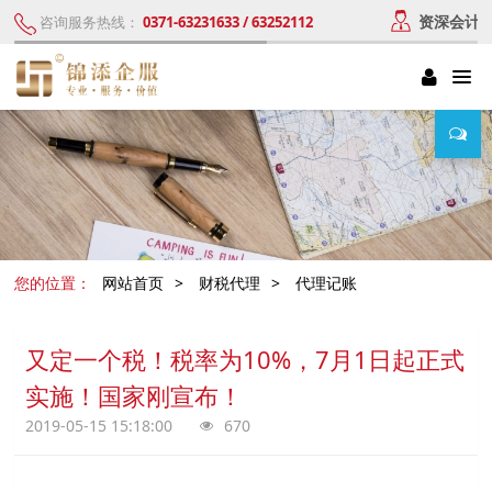
资深会计
咨询服务热线：
0371-63231633 / 63252112
您的位置：
网站首页
>
财税代理
>
代理记账
又定一个税！税率为10%，7月1日起正式
实施！国家刚宣布！
2019-05-15 15:18:00
670