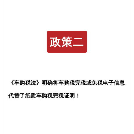
政策二
《车购税法》明确将车购税完税或免税电子信息
代替了纸质车购税完税证明！