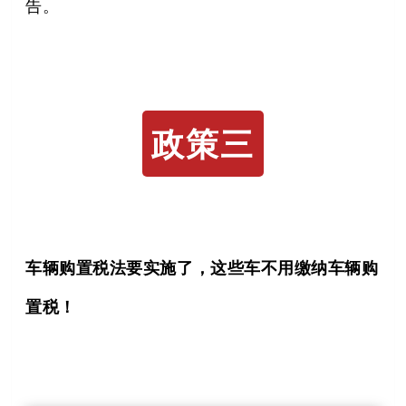
告。
政策三
车辆购置税法要实施了，这些车不用缴纳车辆购
置税！