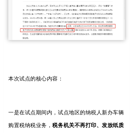
本次试点的核心内容：
一是在试点期间内，试点地区的纳税人新办车辆
购置税纳税业务，
税务机关不再打印、发放纸质