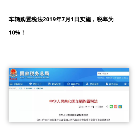
车辆购置税法2019年7月1日实施，税率为
10%！