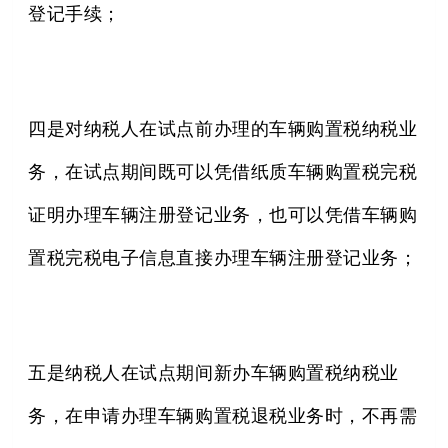
登记手续；
四是对纳税人在试点前办理的车辆购置税纳税业
务，在试点期间既可以凭借纸质车辆购置税完税
证明办理车辆注册登记业务，也可以凭借车辆购
置税完税电子信息直接办理车辆注册登记业务；
五是纳税人在试点期间新办车辆购置税纳税业
务，在申请办理车辆购置税退税业务时，不再需