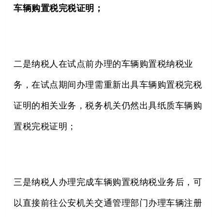
车辆购置税完税证明；
二是纳税人在试点前办理的车辆购置税纳税业
务，在试点期间办理需重新出具车辆购置税完税
证明的相关业务，税务机关仍然出具纸质车辆购
置税完税证明；
三是纳税人办理完成车辆购置税纳税业务后，可
以直接前往公安机关交通管理部门办理车辆注册