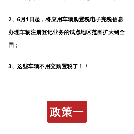
2、6月1日起，将应用车辆购置税电子完税信息
办理车辆注册登记业务的试点地区范围扩大到全
国；
3、这些车辆不用交购置税了！
！
政策一