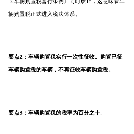
国车辆购置税暂行条例》同时废止，这意味着车
辆购置税正式进入税法体系。
要点2：车辆购置税实行一次性征收。购置已征
车辆购置税的车辆，不再征收车辆购置税。
要点3：车辆购置税的税率为百分之十。