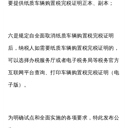
要提供纸质车辆购置税完税证明正本、副本；
六是规定自全面取消纸质车辆购置税完税证明
后，纳税人如需要纸质车辆购置税完税证明的，
可以选择办税服务厅或者电子税务局等税务官方
互联网平台查询、打印车辆购置税完税证明（电
子版）。
为明确试点和全面实施的各项要求，特此发布公