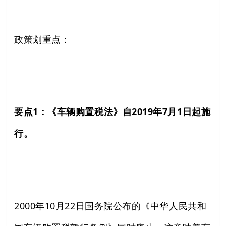
政策划重点：
要点1：《车辆购置税法》自2019年7月1日起施
行。
2000年10月22日国务院公布的《中华人民共和