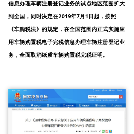
信息办理车辆注册登记业务的试点地区范围扩大
到全国，同时决定在2019年7月1日起，按照
《车购税法》的规定，在全国范围内正式实施应
用车辆购置税电子完税信息办理车辆注册登记业
务，全面取消纸质车辆购置税完税证明。