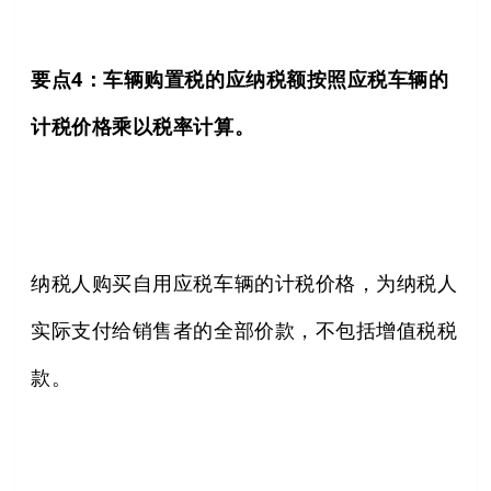
要点4：车辆购置税的应纳税额按照应税车辆的
计税价格乘以税率计算。
纳税人购买自用应税车辆的计税价格，为纳税人
实际支付给销售者的全部价款，不包括增值税税
款。