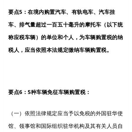
要点5：在境内购置汽车、有轨电车、汽车挂
车、排气量超过一百五十毫升的摩托车（以下统
称应税车辆）的单位和个人，为车辆购置税的纳
税人，应当依照本法规定缴纳车辆购置税。
要点6：5种车辆免征车辆购置税：
（一）依照法律规定应当予以免税的外国驻华使
馆、领事馆和国际组织驻华机构及其有关人员自