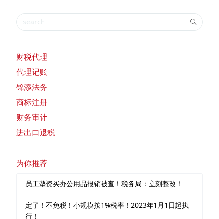
财税代理
代理记账
锦添法务
商标注册
财务审计
进出口退税
为你推荐
员工垫资买办公用品报销被查！税务局：立刻整改！
定了！不免税！小规模按1%税率！2023年1月1日起执
行！