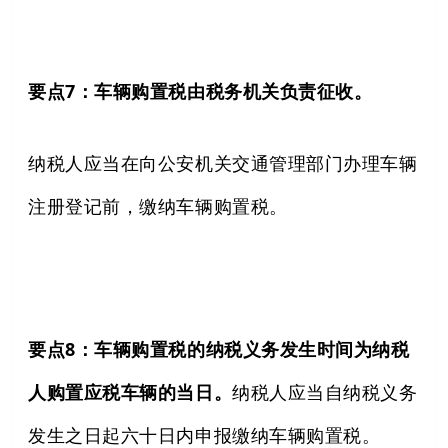
要点7：车辆购置税由税务机关负责征收。
纳税人应当在向公安机关交通管理部门办理车辆
注册登记前，缴纳车辆购置税。
要点8：车辆购置税的纳税义务发生时间为纳税
人购置应税车辆的当日。
纳税人应当自纳税义务
发生之日起六十日内申报缴纳车辆购置税。