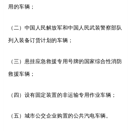
用的车辆；
（二）中国人民解放军和中国人民武装警察部队
列入装备订货计划的车辆；
（三）悬挂应急救援专用号牌的国家综合性消防
救援车辆；
（四）设有固定装置的非运输专用作业车辆；
（五）城市公交企业购置的公共汽电车辆。