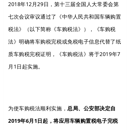
2018年12月29日，第十三届全国人大常委会第
七次会议审议通过了《中华人民共和国车辆购置
税法》（以下简称《车购税法》），《车购税
法》明确将车购税完税或免税电子信息代替了纸
质车购税完税证明，《车购税法》将于2019年7
月1日起实施。
为使车购税法顺利实施，
总局、公安部决定自
2019年6月1日起，将应用车辆购置税电子完税