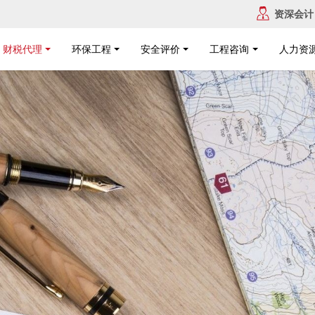
资深会计
财税代理
环保工程
安全评价
工程咨询
人力资