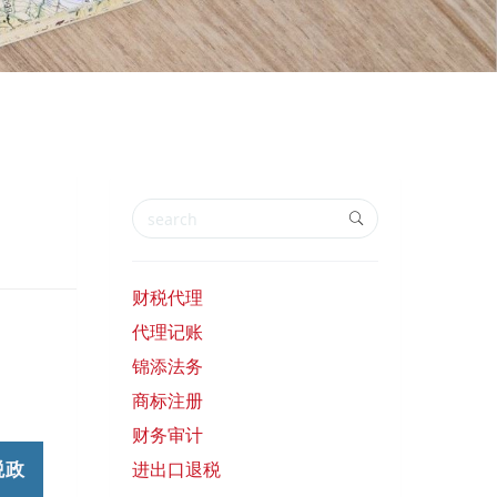
？
财税代理
代理记账
锦添法务
商标注册
财务审计
税政
进出口退税