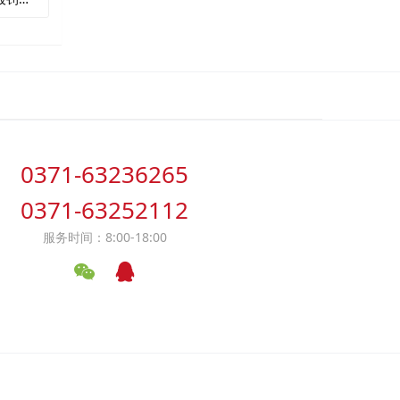
0371-63236265
0371-63252112
服务时间：8:00-18:00