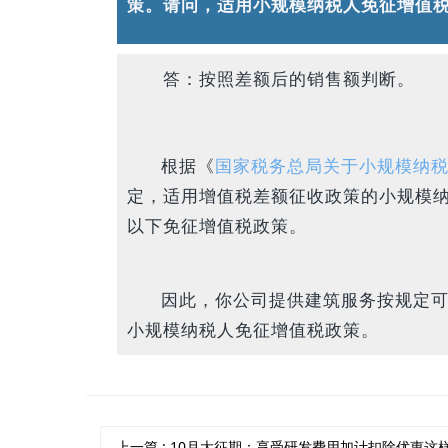
策。请问，适用小规模纳税人免征增值
答：按照差额后的销售额判断。
根据《
国家税务总局关于小规模纳
定，适用增值税差额征收政策的小规模纳
以下免征增值税政策。
因此，你公司提供建筑服务按规定
小规模纳税人免征增值税政策。
上一篇
: 10月大征期：享受研发费用加计扣除优惠这样申