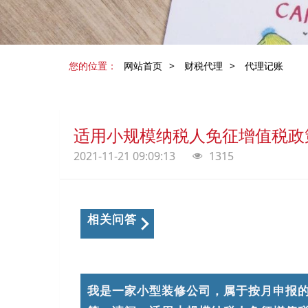
您的位置：
网站首页
>
财税代理
>
代理记账
适用小规模纳税人免征增值税政
2021-11-21 09:09:13
1315
相关问答
我是一家小型装修公司，属于按月申报