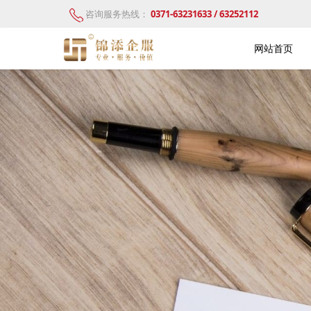
咨询服务热线：
0371-63231633 / 63252112
网站首页