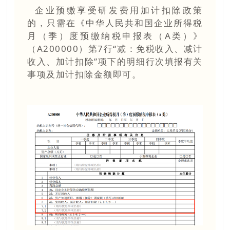
企业预缴享受研发费用加计扣除政策
的，只需在《中华人民共和国企业所得税
月（季
）
度预缴纳税申报表（A类）》
（A200000）第7行“减：
免税收入、减计
收入、加计扣除”项下的明细行次填报有关
事项及加计扣除金额即可。