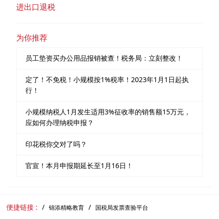
进出口退税
为你推荐
员工垫资买办公用品报销被查！税务局：立刻整改！
定了！不免税！小规模按1%税率！2023年1月1日起执
行！
小规模纳税人1月发生适用3%征收率的销售额15万元，
应如何办理纳税申报？
印花税你交对了吗？
官宣！本月申报期延长至1月16日！
便捷链接 :
锦添精略教育
国税局发票查验平台