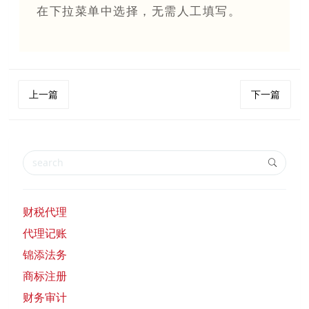
在下拉菜单中选择，无需人工填写。
上一篇
下一篇
财税代理
代理记账
锦添法务
商标注册
财务审计