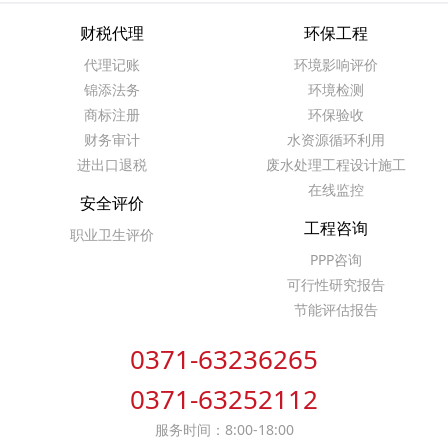
财税代理
环保工程
代理记账
环境影响评价
锦添法务
环境检测
商标注册
环保验收
财务审计
水资源循环利用
进出口退税
废水处理工程设计施工
在线监控
安全评价
工程咨询
职业卫生评价
PPP咨询
可行性研究报告
节能评估报告
0371-63236265
0371-63252112
服务时间：8:00-18:00