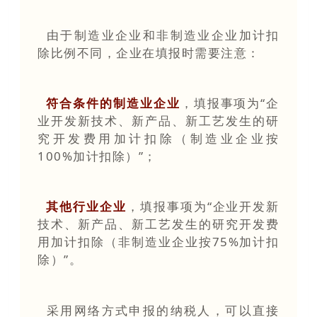
由于制造业企业和非制造业企业加计扣
除比例不同，企业在填报时需要注意：
符合条件的制造业企业
，填报事项为“企
业开发新技术、新产品、新工艺发生的研
究开发费用加计扣除（制造业企业按
100%加计扣除）”；
其他行业企业
，填报事项为“企业开发新
技术、新产品、新工艺发生的研究开发费
用加计扣除（非制造业企业按75%加计扣
除）”。
采用网络方式申报的纳税人，可以直接