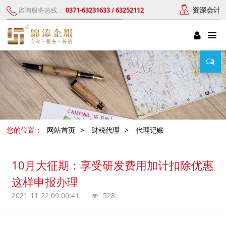
资深会计
咨询服务热线：
0371-63231633 / 63252112
您的位置：
网站首页
>
财税代理
>
代理记账
10月大征期：享受研发费用加计扣除优惠
这样申报办理
2021-11-22 09:00:41
528