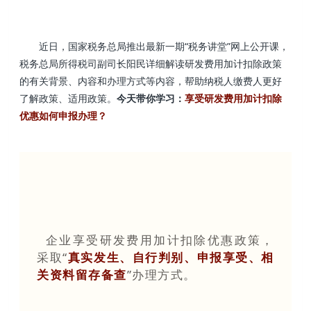
近日，
国家税务总局推出最新一期“税务讲堂”网上公开课，
税务总局所得税司副司长阳民详细解读研发费用加计扣除政策
的有关背景、内容和办理方式等内容，帮助纳税人缴费人更好
了解政策、适用政策。
今天带你学习
：
享受研发费用加计扣除
优惠如何申报办理？
企业享受研发费用加计扣除优惠政策，
采取“
真实发生、自行判别、申报享受、相
关资料留存备查
”办理方式。