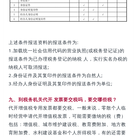
上述条件报送资料的报送条件为:
1.加载统一社会信用代码的营业执照(或税务登记证)的
报送条件为已办理税务登记的纳税 人，实行实名办税的
纳税人可取消报送;
2.身份证件及其复印件的报送条件为自然人;
3.经办人身份证明及其复印件的报送条件为单位;
九、到税务机关
代开 发票
要交税吗，要交哪些税？
代开增值税专用发票都要交税。
一般来说，零散个人临
时经营申请代开增值税发票，可能需要缴纳的税（费）
包括：增值税、城市维护建设税、教育费附加、地方教
育附加费、水利建设基金和个人所得税等，有的还需要