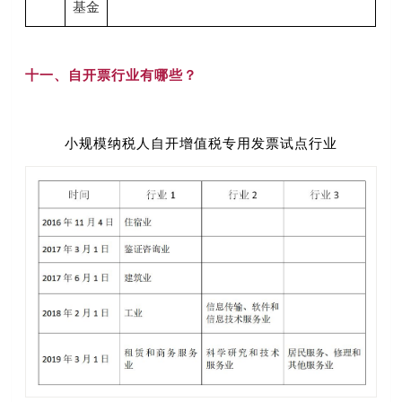
基金
十一、自开票行业有哪些？
小规模纳税人自开增值税专用发票试点行业