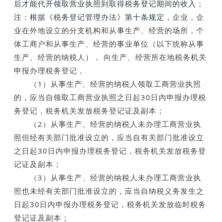
后才能代开领取营业执照到取得税务登记期间的收入；
注：
根据《税务登记管理办法》第十条规定，
企业，企
业在外地设立的分支机构和从事生产、经营的场所，个
体工商户和从事生产、经营的事业单位（以下统称从事
生产、经营的纳税人），
向生产、经营所在地税务机关
申报办理税务登记，
（1）从事生产、经营的纳税人领取工商营业执照
的，应当自领取工商营业执照之日起30日内申报办理税
务登记，税务机关发放税务登记证及副本；
（2）从事生产、经营的纳税人未办理工商营业执
照但经有关部门批准设立的，应当自有关部门批准设立
之日起30日内申报办理税务登记，税务机关发放税务登
记证及副本；
（3）从事生产、经营的纳税人未办理工商营业执
照也未经有关部门批准设立的，应当自纳税义务发生之
日起30日内申报办理税务登记，税务机关发放临时税务
登记证及副本；