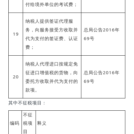
付给境外单位的考试费；
纳税人提供签证代理服
务，向服务接受方收取并
总局公告2016年
19
代为支付的签证费、认证
69号
费；
纳税人代理进口按规定免
征进口增值税的货物，向
总局公告2016年
20
委托方收取并代为支付的
69号
款项。
其中不征税项目：
不征
编码
税项
释义
目