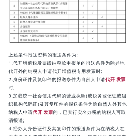
上述条件报送资料的报送条件为:
1.代开增值税发票缴纳税款申报单的报送条件为除异地
代开外的纳税人申请代开增值税专用发票时;
2.身份证件及复印件的报送条件为自然人申请
代开 发票
时;
3.加载统一社会信用代码的营业执照(或税务登记证或组
织机构代码证)及其复印件的报送条件为除自然人外其他
纳税人申请
代开 发票
的，已实行实名办税的纳税人可取
消报送;
4.经办人身份证件及其复印件的报送条件为在纳税人在