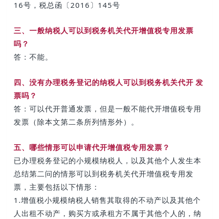
16号，税总函〔2016〕145号
三、一般纳税人可以到税务机关代开增值税专用发票
吗？
答：不能。
四、没有办理税务登记的纳税人可以到税务机关
代开 发
票
吗？
答：可以代开普通发票，但是一般不能代开增值税专用
发票（除本文第二条所列情形外）。
五、哪些情形可以申请代开增值税专用发票？
已办理税务登记的小规模纳税人，以及其他个人发生本
总结第二问的情形可以到税务机关代开增值税专用发
票，主要包括以下情形：
1.增值税小规模纳税人销售其取得的不动产以及其他个
人出租不动产，购买方或承租方不属于其他个人的，纳