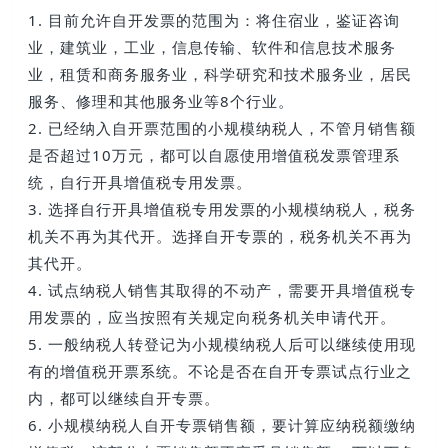
1. 目前允许自开发票的范围为：将住宿业，鉴证咨询
业，建筑业，工业，信息传输、软件和信息技术服务
业，租赁和商务服务业，科学研究和技术服务业，居民
服务、修理和其他服务业等8个行业。
2. 已经纳入自开票范围的小规模纳税人，不管月销售额
是否超过10万元，都可以自愿使用增值税发票管理系
统，自行开具增值税专用发票。
3. 选择自行开具增值税专用发票的小规模纳税人，税务
机关不再为其代开。选择自开专票的，税务机关不再为
其代开。
4. 试点纳税人销售其取得的不动产，需要开具增值税专
用发票的，应当按照有关规定向税务机关申请代开。
5. 一般纳税人转登记为小规模纳税人后可以继续使用现
有的增值税开票系统。不论是否在自开专票试点行业之
内，都可以继续自开专票。
6. 小规模纳税人自开专票销售额，要计算应纳税额缴纳