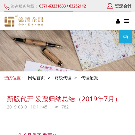
资深会计
咨询服务热线：
0371-63231633 / 63252112
您的位置：
网站首页
>
财税代理
>
代理记账
新版代开 发票归纳总结（2019年7月）
2019-08-01 10:11:45
782