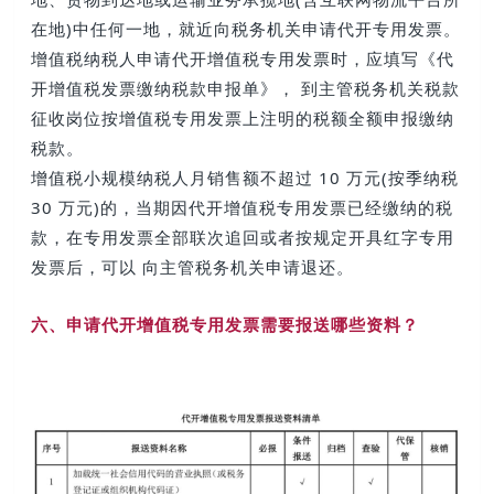
在地)中任何一地，就近向税务机关申请代开专用发票。
增值税纳税人申请代开增值税专用发票时，应填写《代
开增值税发票缴纳税款申报单》， 到主管税务机关税款
征收岗位按增值税专用发票上注明的税额全额申报缴纳
税款。
增值税小规模纳税人月销售额不超过 10 万元(按季纳税
30 万元)的，当期因代开增值税专用发票已经缴纳的税
款，在专用发票全部联次追回或者按规定开具红字专用
发票后，可以 向主管税务机关申请退还。
六、申请代开增值税专用发票需要报送哪些资料？