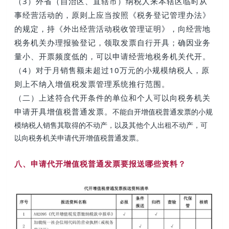
（3）外省（自治区、直辖市）纳税人来本辖区临时从
事经营活动的，原则上应当按照《税务登记管理办法》
的规定，持《外出经营活动税收管理证明》，向经营地
税务机关办理报验登记，领取发票自行开具；确因业务
量小、开票频度低的，可以申请经营地税务机关代开。
（4）
对于月销售额未超过10万元的小规模纳税人，原
则上不纳入增值税发票管理系统推行范围。
（二）上述
符合代开条件的单位和个人可以向税务机关
申请开具增值税普通发票。
不能自开增值税普通发票的小规
模纳税人销售其取得的不动产，以及其他个人出租不动产，可
以向税务机关申请代开增值税普通发票。
八、申请代开增值税普通发票要报送哪些资料？