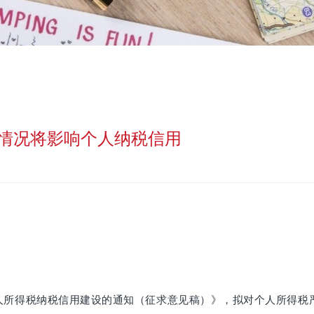
情况将影响个人纳税信用
所得税纳税信用建设的通知（征求意见稿）》，拟对个人所得税