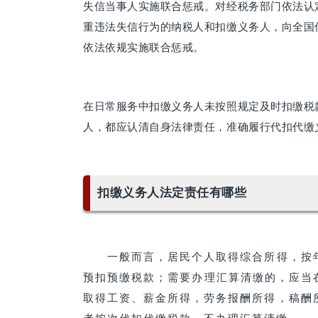
失信当事人实施联合惩戒。对经税务部门依法认
重违法失信行为的纳税人和扣缴义务人，向全国
依法依规实施联合惩戒。
在日常服务中扣缴义务人未按照规定及时扣缴税
人，都应认清自身法律责任，准确履行代扣代缴
扣缴义务人法定责任有哪些
一般而言，居民个人取得综合所得，按年
预扣预缴税款；需要办理汇算清缴的，应当在
取得工资、薪金所得，劳务报酬所得，稿酬