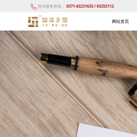
咨询服务热线：
0371-63231633 / 63252112
网站首页