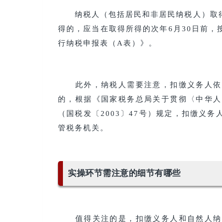
纳税人（包括居民和非居民纳税人）取得
得的，应当在取得所得的次年6月30日前
行纳税申报表（A表）》。
此外，纳税人需要注意，扣缴义务人依法
的，根据《国家税务总局关于贯彻〈中华人
（国税发〔2003〕47号）规定，扣缴义
管税务机关。
实操环节需注意的细节有哪些
值得关注的是，扣缴义务人和自然人纳税