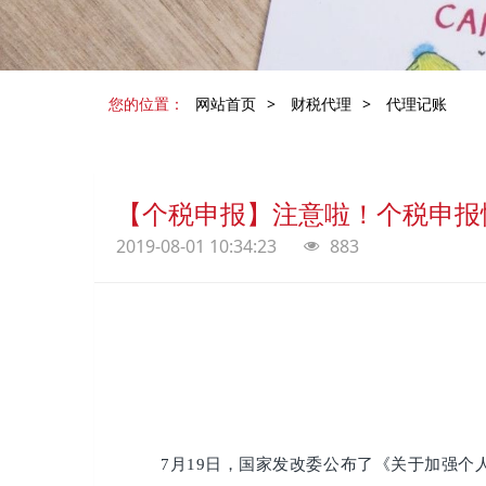
您的位置：
网站首页
>
财税代理
>
代理记账
【个税申报】注意啦！个税申报
2019-08-01 10:34:23
883
7月19日，国家发改委公布了《关于加强个人