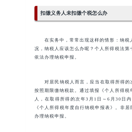
扣缴义务人未扣缴个税怎么办
在实务中，常常出现这样的情形：纳税人
况，纳税人应该怎么办呢？个人所得税法第
依法办理纳税申报。
对居民纳税人而言，应当在取得所得的次年
按照期限缴纳税款。通过填报《个人所得税
人，在取得所得的次年3月1日～6月30
《个人所得税年度自行纳税申报表》。非居
办理纳税申报。