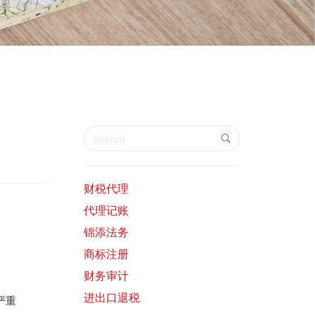
财税代理
代理记账
锦添法务
商标注册
财务审计
进出口退税
严重