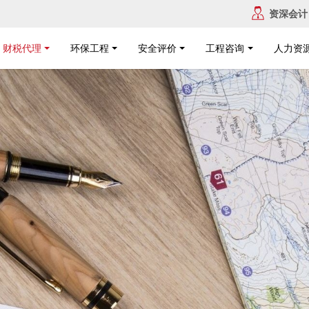
资深会计
财税代理
环保工程
安全评价
工程咨询
人力资