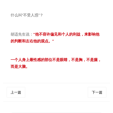
什么叫“不受人惑”？
胡适先生说：
“他不容许偏见和个人的利益，来影响他
的判断和左右他的观点。
”
一个人身上最性感的部位不是眼睛，不是胸，不是腿，
而是大脑。
上一篇
下一篇