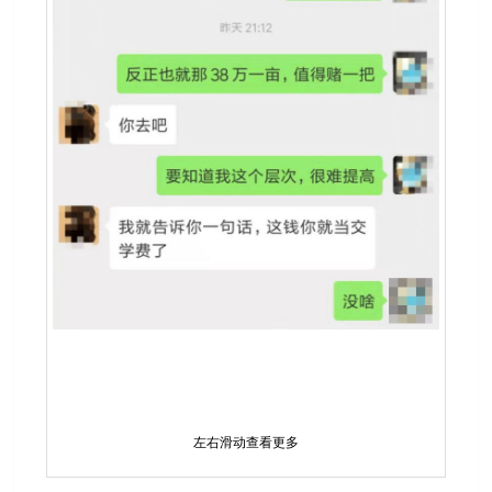
左右滑动查看更多