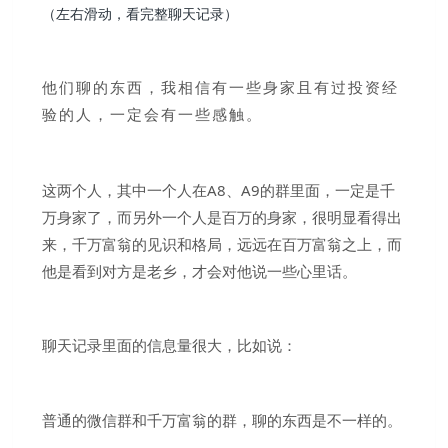
（左右滑动，看完整聊天记录）
他们聊的东西，我相信有一些身家且有过投资经
验的人，一定会有一些感触。
这两个人，其中一个人在A8、A9的群里面，一定是千
万身家了，而另外一个人是百万的身家，很明显看得出
来，千万富翁的见识和格局，远远在百万富翁之上，而
他是看到对方是老乡，才会对他说一些心里话。
聊天记录里面的信息量很大，比如说：
普通的微信群和千万富翁的群，聊的东西是不一样的。