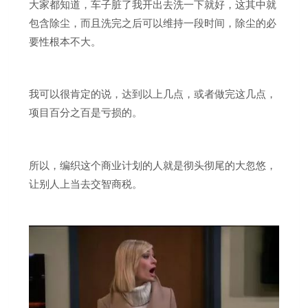
大家都知道，车子脏了我开出去洗一下就好，这其中就
包含除尘，而且洗完之后可以维持一段时间，除尘的必
要性根本不大。
我可以很肯定的说，达到以上几点，或者做完这几点，
项目百分之百是亏损的。
所以，编织这个商业计划的人就是彻头彻尾的大忽悠，
让别人上当去交智商税。