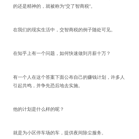
的还是精神的，就被称为“交了智商税”。
在我们的现实生活中，交智商税的例子随处可见。
在知乎上有一个问题，如何快速做到月薪十万？
有一个人在这个答案下面公布自己的赚钱计划，许多人
引起共鸣，并争先恐后地去实施。
他的计划是什么样的呢？
就是为小区停车场的车，提供夜间除尘服务。