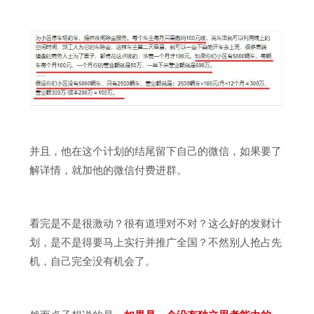
并且，他在这个计划的结尾留下自己的微信，如果要了
解详情，就加他的微信付费进群。
看完是不是很激动？很有道理对不对？这么好的发财计
划，是不是得要马上实行并推广全国？不然别人抢占先
机，自己完全没有机会了。