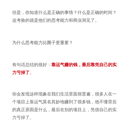
但是，你知道什么是正确的事情？什么是正确的时间？
这考验的就是他们的思考能力和商业洞见了。
为什么思考能力比圈子更重要？
有句话总结的很好：
靠运气赚的钱，最后靠凭自己的实
力亏掉了
。
你会发现这样现象在我们生活里面很普遍，很多人在一
个项目上靠运气莫名其妙地赚到了很多钱，他不懂背后
的真正原因是什么，最后在别的项目上，凭借自己的实
力亏掉了。