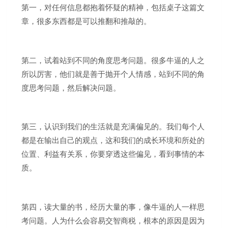
第一，对任何信息都抱着怀疑的精神，包括桌子这篇文
章，很多东西都是可以推翻和推敲的。
第二，试着站到不同的角度思考问题。很多牛逼的人之
所以厉害，他们就是善于抛开个人情感，站到不同的角
度思考问题，然后解决问题。
第三，认识到我们的生活就是充满偏见的。我们每个人
都是在输出自己的观点，这和我们的成长环境和所处的
位置、利益有关系，你要穿透这些偏见，看到事情的本
质。
第四，读大量的书，经历大量的事，像牛逼的人一样思
考问题。人为什么会容易交智商税，根本的原因是因为