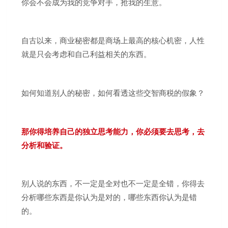
你会不会成为我的竞争对手，抢我的生意。
自古以来，商业秘密都是商场上最高的核心机密，人性
就是只会考虑和自己利益相关的东西。
如何知道别人的秘密，如何看透这些交智商税的假象？
那你得培养自己的独立思考能力，你必须要去思考，去
分析和验证。
别人说的东西，不一定是全对也不一定是全错，你得去
分析哪些东西是你认为是对的，哪些东西你认为是错
的。