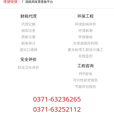
便捷链接 :
国税局发票查验平台
财税代理
环保工程
代理记账
环境影响评价
锦添法务
环境检测
商标注册
环保验收
财务审计
水资源循环利用
进出口退税
废水处理工程设计施工
在线监控
安全评价
工程咨询
职业卫生评价
PPP咨询
可行性研究报告
节能评估报告
0371-63236265
0371-63252112