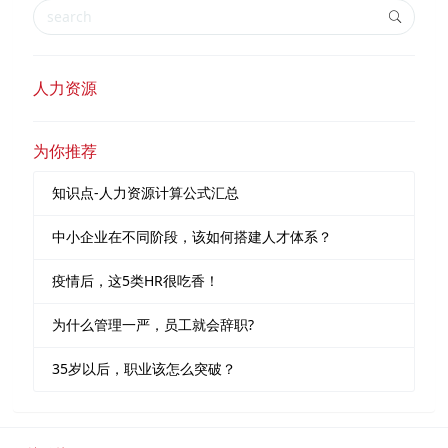
人力资源
为你推荐
知识点-人力资源计算公式汇总
中小企业在不同阶段，该如何搭建人才体系？
疫情后，这5类HR很吃香！
为什么管理一严，员工就会辞职?
35岁以后，职业该怎么突破？