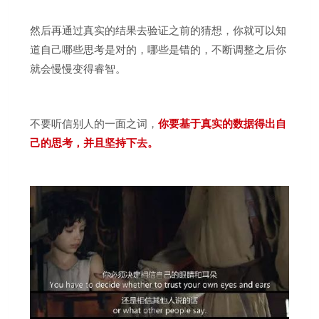
然后再通过真实的结果去验证之前的猜想，你就可以知
道自己哪些思考是对的，哪些是错的，不断调整之后你
就会慢慢变得睿智。
不要听信别人的一面之词，
你要基于真实的数据得出自
己的思考，并且坚持下去。