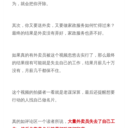
为，就会把你开除。
其次，你又要送外卖，又要做家政服务如何忙得过来？
最终的结果是外卖没有弄好，家政服务也弄不好。
如果真的有外卖员被这个视频忽悠去实行了，那么最终
的结果很有可能就是失去自己的工作，结果月薪几十万
没有，月薪几千都保不住。
这个视频的拍摄者一看就是老谋深算，最后还提醒想要
行动的人找自己做名片。
真的如评论区一个读者所说，
大量外卖员失去了自己工