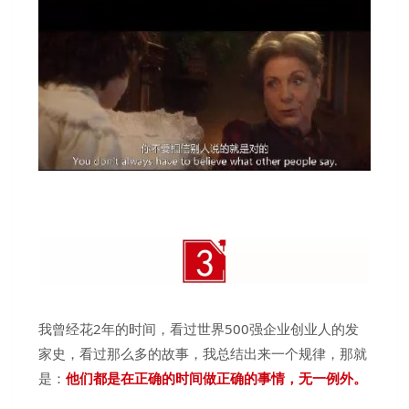
我曾经花2年的时间，看过世界500强企业创业人的发
家史，看过那么多的故事，我总结出来一个规律，那就
是：
他们都是在正确的时间做正确的事情，无一例外。