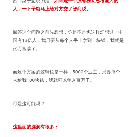
然而桌子想说的是，
如果是一个没有独立思考能力的
人，一下子就马上给对方交了智商税。
回答这个问题之前先想想，你是不是也这样幻想过：中
国有13亿人，我只要从每个人手上拿到一块钱，我就是
亿万富翁了。
而这个方案的逻辑也是一样，5000个业主，只要每个
人给我100块钱，我就可以年入百万了。
可是这可能吗？
这里面的漏洞有很多：