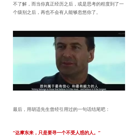
不了解，而当你真正经历之后，或是思考的程度到了一
个级别之后，再也不会有人能够忽悠你了。
最后，用胡适先生曾经引用过的一句话结尾吧：
“达摩东来，只是要寻一个不受人惑的人。
”