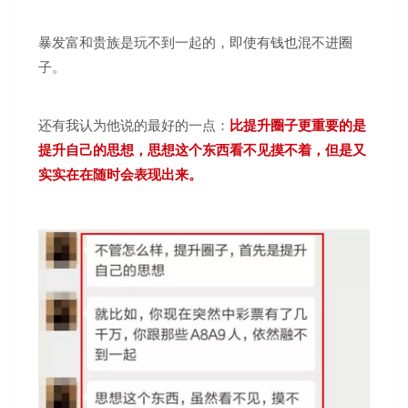
暴发富和贵族是玩不到一起的，即使有钱也混不进圈
子。
还有我认为他说的最好的一点：
比提升圈子更重要
的是
提升自己的思想，思想这个东西看不见摸不着，但是又
实实在在随时会表现出来。