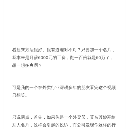
看起来方法很好、很有道理对不对？只要加一个名片，
我本来是月薪6000元的工资，翻一百倍就是60万了，
想一想多爽啊？
可是我的一个在外卖行业深耕多年的朋友看完这个视频
只想笑。
只说两点，首先，如果你是一个外卖员，莫名其妙塞给
别人名片，这样会引起的投诉，而公司发现你这样的行