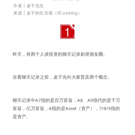
作者 | 桌子先生
来源 | 桌子的生活观（ID:
）
zzdshg
昨天，有两个人谈投资的聊天记录刷屏朋友圈。
在看聊天记录之前，桌子先向大家普及两个概念。
聊天记录中A7指的是百万富翁，A8、A9指代的是千万
富翁，亿万富翁，A指的是Asset（资产），7/8/9指的
是资产。