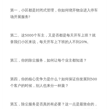
第一，小区都是封闭式管理，你如何绕开物业进入停车
场开展服务?
第二、这5000个车主，又是否都是每天开车上班？就
拿我们小区来说，每天开车上下班的人不到20%。
第三，你的除尘服务，如何让每个业主都知道？
第四，你的核心竞争力是什么？如何保证你发展到500
个客户的时候，别人也来分一杯羹？
第五，除尘服务是否真的有必要？这一点是最致命的，