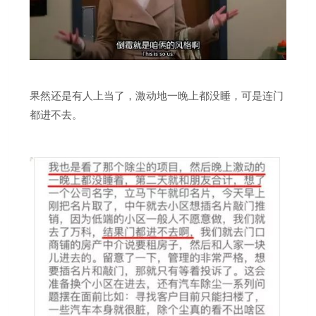
果然还是有人上当了，激动地一晚上都没睡，可是连门
都进不去。