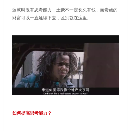
这就叫没有思考能力，土豪不一定长久有钱，而贵族的
财富可以一直延续下去，区别就在这里。
如何提高思考能力？