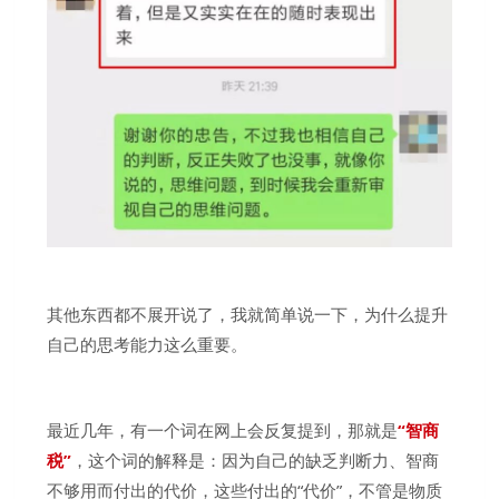
其他东西都不展开说了，我就简单说一下，为什么提升
自己的思考能力这么重要。
最近几年，有一个词在网上会反复提到，那就是
“智商
税”
，这个词的解释是：
因为自己的缺乏判断力、智商
不够用而付出的代价，这些付出的“代价”，不管是物质