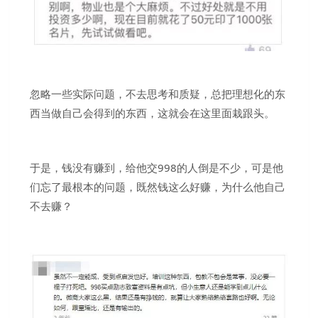
忽略一些实际问题，不去思考和质疑，总把理想化的东
西当做自己会得到的东西，这就会在这里面栽跟头。
于是，钱没有赚到，给他交998的人倒是不少，可是他
们忘了最根本的问题，既然钱这么好赚，为什么他自己
不去赚？