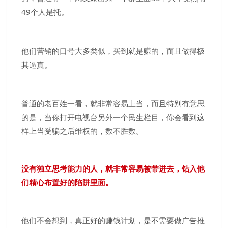
49个人是托。
他们营销的口号大多类似，买到就是赚的，而且做得极
其逼真。
普通的老百姓一看，就非常容易上当，而且特别有意思
的是，当你打开电视台另外一个民生栏目，你会看到这
样上当受骗之后维权的，数不胜数。
没有独立思考能力的人，就非常容易被带进去，钻入他
们精心布置好的陷阱里面。
他们不会想到，真正好的赚钱计划，是不需要做广告推